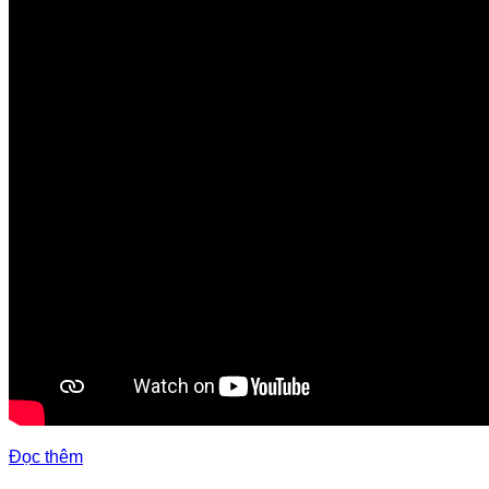
Đọc thêm