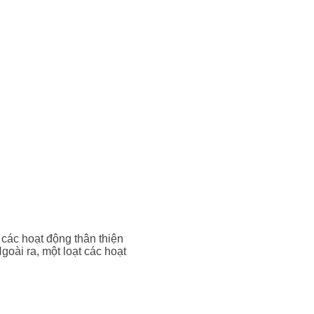
 các hoạt động thân thiện
oài ra, một loạt các hoạt