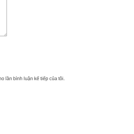
o lần bình luận kế tiếp của tôi.