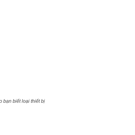
bạn biết loại thiết bị