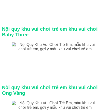
Nội quy khu vui chơi trẻ em khu vui chơi
Baby Three
Nội quy khu vui chơi trẻ em khu vui chơi
Ong Vàng