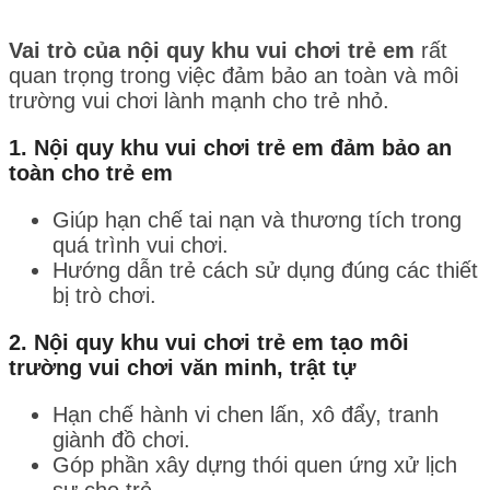
Vai trò của nội quy khu vui chơi trẻ em
rất
quan trọng trong việc đảm bảo an toàn và môi
trường vui chơi lành mạnh cho trẻ nhỏ.
1.
Nội quy khu vui chơi trẻ em đảm bảo an
toàn cho trẻ em
Giúp hạn chế tai nạn và thương tích trong
quá trình vui chơi.
Hướng dẫn trẻ cách sử dụng đúng các thiết
bị trò chơi.
2.
Nội quy khu vui chơi trẻ em
tạo môi
trường vui chơi văn minh, trật tự
Hạn chế hành vi chen lấn, xô đẩy, tranh
giành đồ chơi.
Góp phần xây dựng thói quen ứng xử lịch
sự cho trẻ.