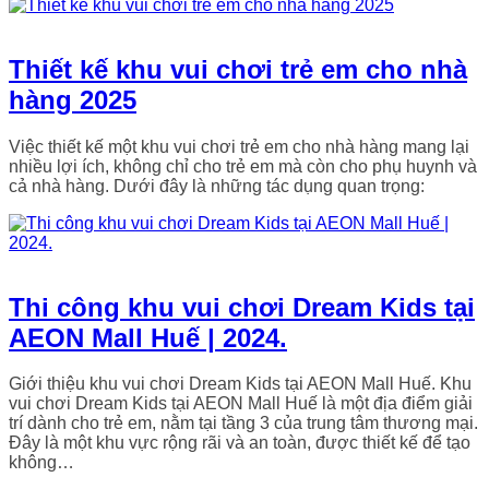
Thiết kế khu vui chơi trẻ em cho nhà
hàng 2025
Việc thiết kế một khu vui chơi trẻ em cho nhà hàng mang lại
nhiều lợi ích, không chỉ cho trẻ em mà còn cho phụ huynh và
cả nhà hàng. Dưới đây là những tác dụng quan trọng:
Thi công khu vui chơi Dream Kids tại
AEON Mall Huế | 2024.
Giới thiệu khu vui chơi Dream Kids tại AEON Mall Huế. Khu
vui chơi Dream Kids tại AEON Mall Huế là một địa điểm giải
trí dành cho trẻ em, nằm tại tầng 3 của trung tâm thương mại.
Đây là một khu vực rộng rãi và an toàn, được thiết kế để tạo
không…