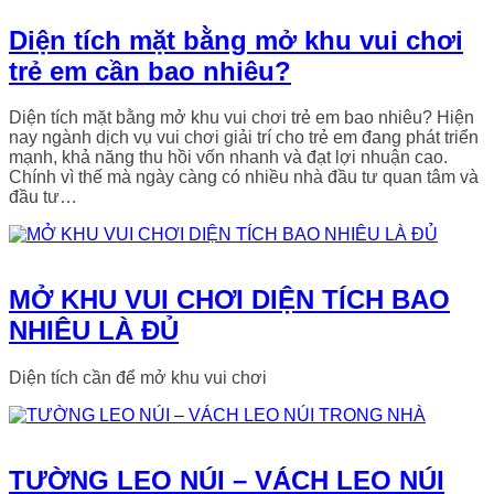
Diện tích mặt bằng mở khu vui chơi
trẻ em cần bao nhiêu?
Diện tích mặt bằng mở khu vui chơi trẻ em bao nhiêu? Hiện
nay ngành dịch vụ vui chơi giải trí cho trẻ em đang phát triển
mạnh, khả năng thu hồi vốn nhanh và đạt lợi nhuận cao.
Chính vì thế mà ngày càng có nhiều nhà đầu tư quan tâm và
đầu tư…
MỞ KHU VUI CHƠI DIỆN TÍCH BAO
NHIÊU LÀ ĐỦ
Diện tích cần để mở khu vui chơi
TƯỜNG LEO NÚI – VÁCH LEO NÚI