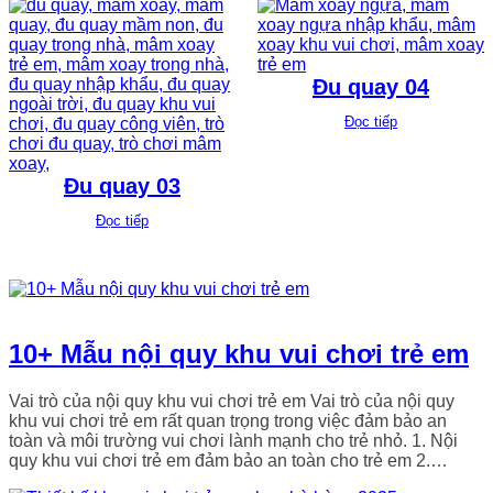
Đu quay 04
Đọc tiếp
Đu quay 03
Đọc tiếp
10+ Mẫu nội quy khu vui chơi trẻ em
Vai trò của nội quy khu vui chơi trẻ em Vai trò của nội quy
khu vui chơi trẻ em rất quan trọng trong việc đảm bảo an
toàn và môi trường vui chơi lành mạnh cho trẻ nhỏ. 1. Nội
quy khu vui chơi trẻ em đảm bảo an toàn cho trẻ em 2.…