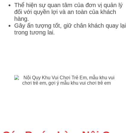
Thể hiện sự quan tâm của đơn vị quản lý
đối với quyền lợi và an toàn của khách
hàng.
Gây ấn tượng tốt, giữ chân khách quay lại
trong tương lai.