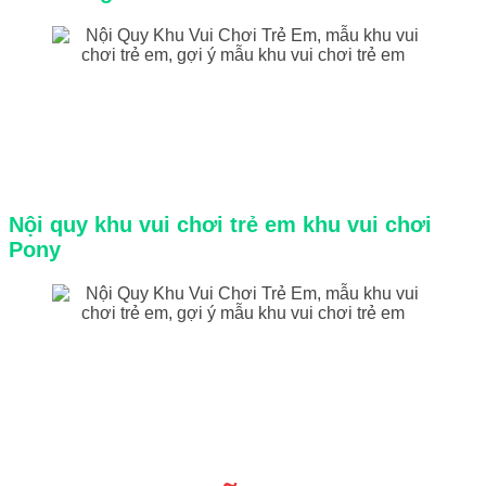
Nội quy khu vui chơi trẻ em khu vui chơi
Pony