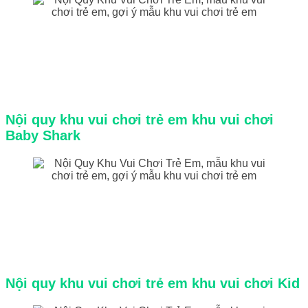
Nội quy khu vui chơi trẻ em khu vui chơi
Baby Shark
Nội quy khu vui chơi trẻ em khu vui chơi Kid