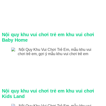
Nội quy khu vui chơi trẻ em khu vui chơi
Baby Home
Nội quy khu vui chơi trẻ em khu vui chơi
Kids Land