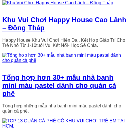
Khu Vui Chơi Happy House Cao Lãnh
– Đồng Tháp
Happy House Khu Vui Chơi Hiện Đại. Kết Hợp Giáo Trí Cho
Trẻ Nhỏ Từ 1-10tuổi Vui Kết Nối- Học Sẻ Chia.
Tổng hợp hơn 30+ mẫu nhà banh
mini màu pastel dành cho quán cà
phê
Tổng hợp những mẫu nhà banh mini màu pastel dành cho
quán cà phê.