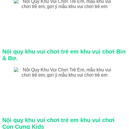
Nội quy khu vui chơi trẻ em khu vui chơi Bin
& Bơ.
Nội quy khu vui chơi trẻ em khu vui chơi
Con Cưng Kids