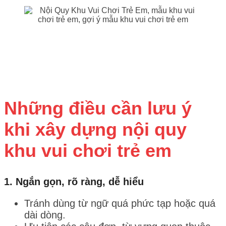
Những điều cần lưu ý
khi xây dựng nội quy
khu vui chơi trẻ em
1.
Ngắn gọn, rõ ràng, dễ hiểu
Tránh dùng từ ngữ quá phức tạp hoặc quá
dài dòng.