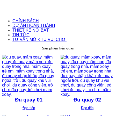
CHÍNH SÁCH
DỰ ÁN HOÀN THÀNH
THIẾT KẾ NỔI BẬT
TIN TỨC
TƯ VẤN MỞ KHU VUI CHƠI
Sản phẩm liên quan
Đu quay 01
Đu quay 02
Đọc tiếp
Đọc tiếp