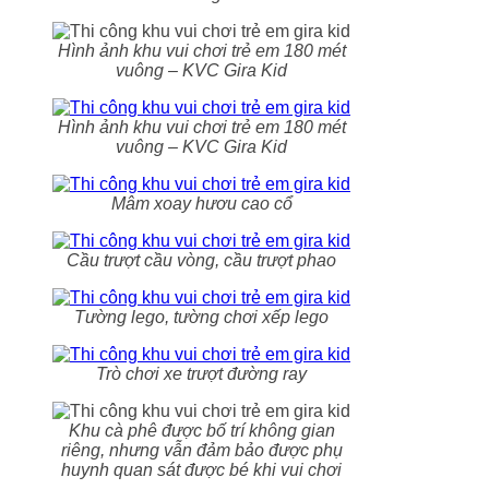
Hình ảnh khu vui chơi trẻ em 180 mét
vuông – KVC Gira Kid
Hình ảnh khu vui chơi trẻ em 180 mét
vuông – KVC Gira Kid
Mâm xoay hươu cao cổ
Cầu trượt cầu vòng, cầu trượt phao
Tường lego, tường chơi xếp lego
Trò chơi xe trượt đường ray
Khu cà phê được bố trí không gian
riêng, nhưng vẫn đảm bảo được phụ
huynh quan sát được bé khi vui chơi