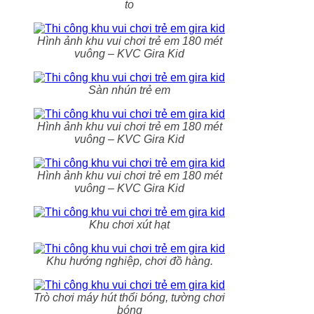
to
Hình ảnh khu vui chơi trẻ em 180 mét
vuông – KVC Gira Kid
Sàn nhún trẻ em
Hình ảnh khu vui chơi trẻ em 180 mét
vuông – KVC Gira Kid
Hình ảnh khu vui chơi trẻ em 180 mét
vuông – KVC Gira Kid
Khu chơi xút hạt
Khu hướng nghiệp, chơi đồ hàng.
Trò chơi máy hút thổi bóng, tường chơi
bóng