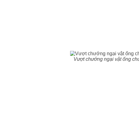
Vượt chướng ngại vật ống chu