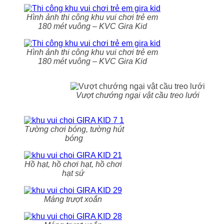
Hình ảnh thi công khu vui chơi trẻ em
180 mét vuông – KVC Gira Kid
Hình ảnh thi công khu vui chơi trẻ em
180 mét vuông – KVC Gira Kid
Vượt chướng ngại vật cầu treo lưới
Tường chơi bóng, tường hút
bóng
Hồ hạt, hồ chơi hạt, hồ chơi
hạt sứ
Máng trượt xoắn