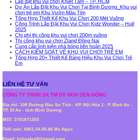
Lắp đặt khu vui chơi Khiết Tâm – TP. HCM
Dự Án Lắp Đặt Khu Vui Chơi Tại Bình Dương_Khu vui
chơi trẻ em Khu Vườn Màu Tím
Tổng Hợp Thiết Kế Khu Vui Chơi 200 Mét Vuông
Công Trình Lắp Đặt Khu Vui Chơi Kidz Wonder – Huế
2025
Chi phí thi công khu vui chơi 200m vuông
Thi công khu vui chơi Zland Đồng Nai
Cung cấp linh kiện nhà bóng liên hoàn 2025
CÁCH KIỂM SOÁT VÉ KHU VUI CHƠI TRẺ EM
Tổng Hợp 20+ Thiết Kế Bảng Hiệu Khu Vui Chơi Trẻ
Em
LIÊN HỆ TƯ VẤN
CÔNG TY TNHH SX TM DV HOA SEN HỒNG
Địa chỉ: 106 Đường Đào Sư Tích - KP. Nội Hóa 1 - P. Bình An -
TP. Dĩ An - tỉnh Bình Dương.
MST: 3701871353
Tell/ zalo: 0961.54.50.66 Ms Ngọc
Email: hshsales9@gmail.com