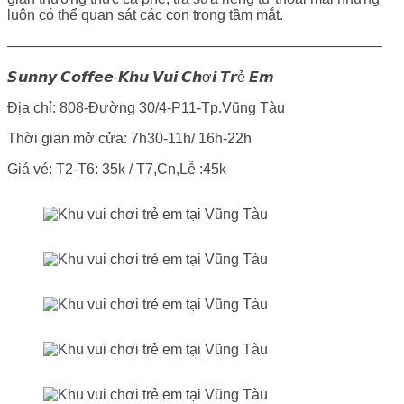
luôn có thể quan sát các con trong tầm mắt.
——————————————————————————
𝙎𝙪𝙣𝙣𝙮 𝘾𝙤𝙛𝙛𝙚𝙚-𝙆𝙝𝙪 𝙑𝙪𝙞 𝘾𝙝ơ𝙞 𝙏𝙧ẻ 𝙀𝙢
Địa chỉ: 808-Đường 30/4-P11-Tp.Vũng Tàu
Thời gian mở cửa: 7h30-11h/ 16h-22h
Giá vé: T2-T6: 35k / T7,Cn,Lễ :45k