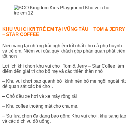
KHU VUI CHƠI TRẺ EM TẠI VŨNG TÀU _ TOM & JERRY
– STAR COFFEE
Nơi mang lại những trải nghiệm tốt nhất cho cả phụ huynh
và trẻ em. Niềm vui của quý khách góp phần quán phát triển
tốt hơn
Lợi ích khi chọn khu vui chơi Tom & Jerry – Star Coffee làm
điểm đến giải trí cho bố mẹ và các thiên thần nhỏ
– Khu vui chơi bao quanh bởi kính nên bố mẹ ngồi ngoài rất
dễ quan sát các bé chơi.
– Chỗ đậu xe hơi và xe máy rộng rãi
– Khu coffee thoáng mát cho cha mẹ.
– Sự lựa chọn đa dạng bao gồm: Khu vui chơi, khu sáng tạo
và các dịch vụ đồ uống.