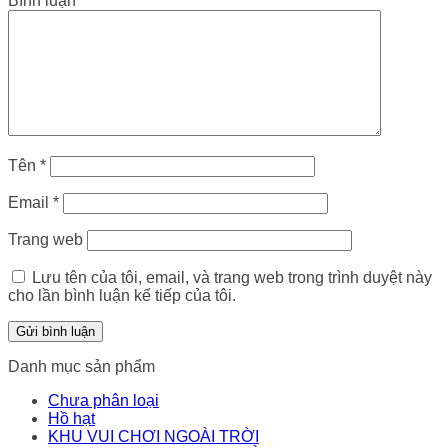
Bình luận
*
Tên
*
Email
*
Trang web
Lưu tên của tôi, email, và trang web trong trình duyệt này
cho lần bình luận kế tiếp của tôi.
Danh mục sản phẩm
Chưa phân loại
Hồ hạt
KHU VUI CHƠI NGOÀI TRỜI