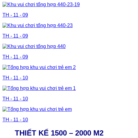
TH - 11 - 09
TH - 11 - 09
TH - 11 - 09
TH - 11 - 10
TH - 11 - 10
TH - 11 - 10
THIẾT KẾ 1500 – 2000 M2