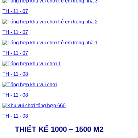
TH - 11 - 07
TH - 11 - 07
TH - 11 - 07
TH - 11 - 08
TH - 11 - 08
TH - 11 - 08
THIẾT KẾ 1000 – 1500 M2