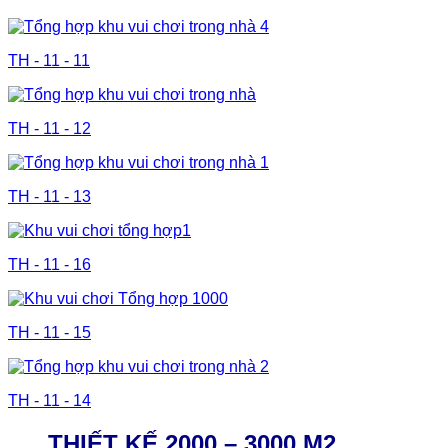
TH - 11 - 11
TH - 11 - 12
TH - 11 - 13
TH - 11 - 16
TH - 11 - 15
TH - 11 - 14
THIẾT KẾ 2000 – 3000 M2