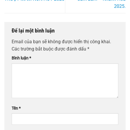
2025.
Để lại một bình luận
Email của bạn sẽ không được hiển thị công khai.
Các trường bắt buộc được đánh dấu
*
Bình luận
*
Tên
*