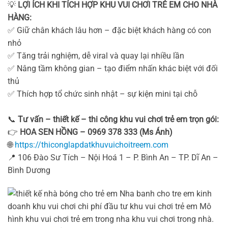
💡
LỢI ÍCH KHI TÍCH HỢP KHU VUI CHƠI TRẺ EM CHO NHÀ
HÀNG:
✅ Giữ chân khách lâu hơn – đặc biệt khách hàng có con
nhỏ
✅ Tăng trải nghiệm, dễ viral và quay lại nhiều lần
✅ Nâng tầm không gian – tạo điểm nhấn khác biệt với đối
thủ
✅ Thích hợp tổ chức sinh nhật – sự kiện mini tại chỗ
📞
Tư vấn – thiết kế – thi công khu vui chơi trẻ em trọn gói:
👉
HOA SEN HỒNG – 0969 378 333 (Ms Ánh)
🌐
https://thiconglapdatkhuvuichoitreem.com
📍 106 Đào Sư Tích – Nội Hoá 1 – P. Bình An – TP. Dĩ An –
Bình Dương