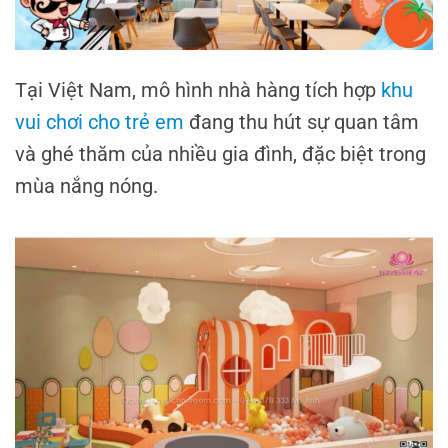
Tại Việt Nam, mô hình nhà hàng tích hợp
khu
vui chơi cho trẻ em
đang thu hút sự quan tâm
và ghé thăm của nhiều gia đình, đặc biệt trong
mùa nắng nóng.