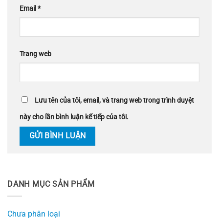
Email
*
Trang web
Lưu tên của tôi, email, và trang web trong trình duyệt
này cho lần bình luận kế tiếp của tôi.
DANH MỤC SẢN PHẨM
Chưa phân loại