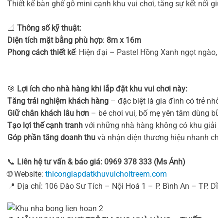
Thiết kế bàn ghế gỗ mini cạnh khu vui chơi, tăng sự kết nối g
📐
Thông số kỹ thuật:
Diện tích mặt bằng phù hợp
:
8m x 16m
Phong cách thiết kế
: Hiện đại – Pastel Hồng Xanh ngọt ngào, 
🎯
Lợi ích cho nhà hàng khi lắp đặt khu vui chơi này:
Tăng trải nghiệm khách hàng
– đặc biệt là gia đình có trẻ nh
Giữ chân khách lâu hơn
– bé chơi vui, bố mẹ yên tâm dùng b
Tạo lợi thế cạnh tranh
với những nhà hàng không có khu giải t
Góp phần tăng doanh thu
và nhận diện thương hiệu nhanh c
📞
Liên hệ tư vấn & báo giá: 0969 378 333 (Ms Ánh)
🌐 Website:
thiconglapdatkhuvuichoitreem.com
📍 Địa chỉ: 106 Đào Sư Tích – Nội Hoá 1 – P. Bình An – TP. 