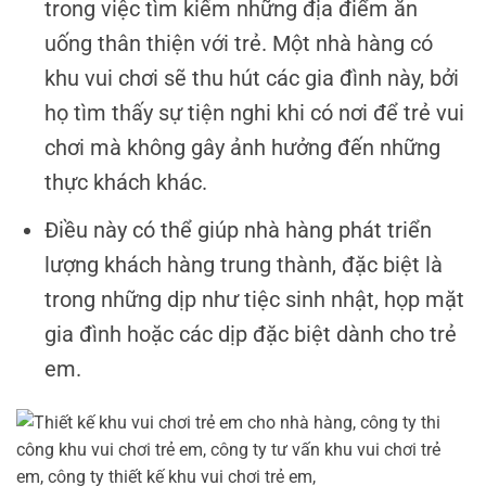
trong việc tìm kiếm những địa điểm ăn
uống thân thiện với trẻ. Một nhà hàng có
khu vui chơi sẽ thu hút các gia đình này, bởi
họ tìm thấy sự tiện nghi khi có nơi để trẻ vui
chơi mà không gây ảnh hưởng đến những
thực khách khác.
Điều này có thể giúp nhà hàng phát triển
lượng khách hàng trung thành, đặc biệt là
trong những dịp như tiệc sinh nhật, họp mặt
gia đình hoặc các dịp đặc biệt dành cho trẻ
em.