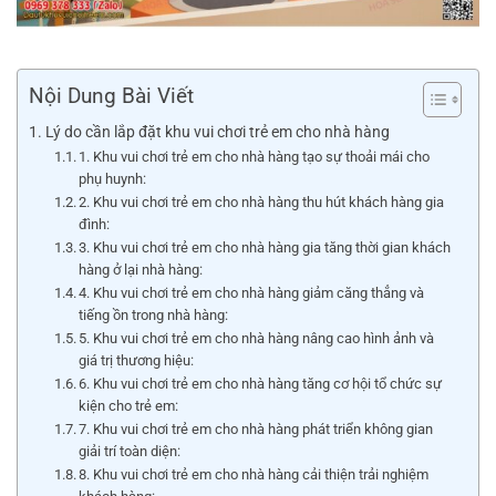
Nội Dung Bài Viết
Lý do cần lắp đặt khu vui chơi trẻ em cho nhà hàng
1. Khu vui chơi trẻ em cho nhà hàng tạo sự thoải mái cho
phụ huynh:
2. Khu vui chơi trẻ em cho nhà hàng thu hút khách hàng gia
đình:
3. Khu vui chơi trẻ em cho nhà hàng gia tăng thời gian khách
hàng ở lại nhà hàng:
4. Khu vui chơi trẻ em cho nhà hàng giảm căng thẳng và
tiếng ồn trong nhà hàng:
5. Khu vui chơi trẻ em cho nhà hàng nâng cao hình ảnh và
giá trị thương hiệu:
6. Khu vui chơi trẻ em cho nhà hàng tăng cơ hội tổ chức sự
kiện cho trẻ em:
7. Khu vui chơi trẻ em cho nhà hàng phát triển không gian
giải trí toàn diện:
8. Khu vui chơi trẻ em cho nhà hàng cải thiện trải nghiệm