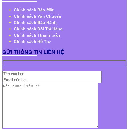
Chính sách Bảo Mật
Chính sách Vận Chuyển
Chính sách Bảo Hành
Chính sách Đổi Trả Hàng
Chính sách Thanh toán
Chính sách Hỗ Trợ
GỬI THÔNG TIN LIÊN HỆ