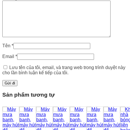
Tên
*
Email
*
Lưu tên của tôi, email, và trang web trong trình duyệt này
cho lần bình luận kế tiếp của tôi.
Sản phẩm tương tự