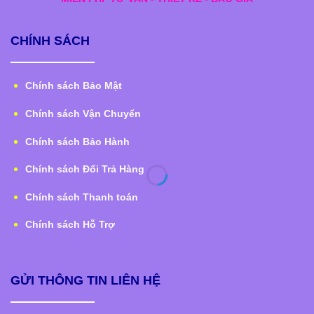
CHÍNH SÁCH
Chính sách Bảo Mật
Chính sách Vận Chuyển
Chính sách Bảo Hành
Chính sách Đổi Trả Hàng
Chính sách Thanh toán
Chính sách Hỗ Trợ
GỬI THÔNG TIN LIÊN HỆ