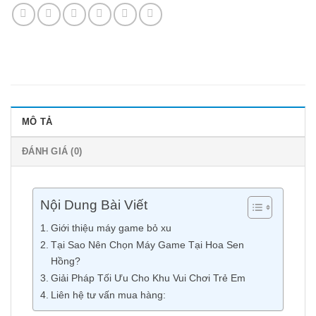
MÔ TẢ
ĐÁNH GIÁ (0)
Nội Dung Bài Viết
Giới thiệu máy game bỏ xu
Tại Sao Nên Chọn Máy Game Tại Hoa Sen
Hồng?
Giải Pháp Tối Ưu Cho Khu Vui Chơi Trẻ Em
Liên hệ tư vấn mua hàng: