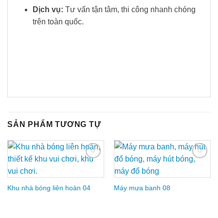
Dịch vụ:
Tư vấn tận tâm, thi công nhanh chóng
trên toàn quốc.
SẢN PHẨM TƯƠNG TỰ
Add to
Add to
Wishlist
Wishlist
Khu nhà bóng liên hoàn 04
Máy mưa banh 08