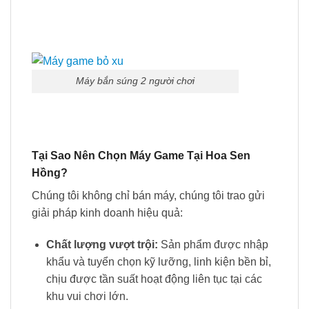
Máy bắn súng 2 người chơi
Tại Sao Nên Chọn Máy Game Tại Hoa Sen
Hồng?
Chúng tôi không chỉ bán máy, chúng tôi trao gửi
giải pháp kinh doanh hiệu quả:
Chất lượng vượt trội:
Sản phẩm được nhập
khẩu và tuyển chọn kỹ lưỡng, linh kiện bền bỉ,
chịu được tần suất hoạt động liên tục tại các
khu vui chơi lớn.