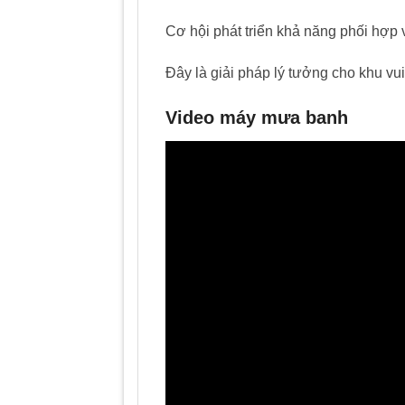
Cơ hội phát triển khả năng phối hợp v
Đây là giải pháp lý tưởng cho khu vui 
Video máy mưa banh