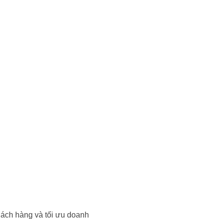
khách hàng và tối ưu doanh