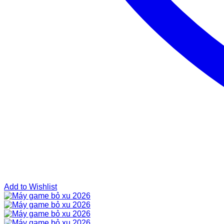
Add to Wishlist