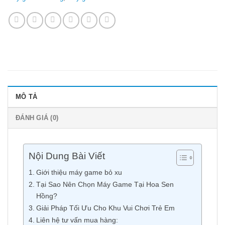
MÔ TẢ
ĐÁNH GIÁ (0)
Nội Dung Bài Viết
Giới thiệu máy game bỏ xu
Tại Sao Nên Chọn Máy Game Tại Hoa Sen
Hồng?
Giải Pháp Tối Ưu Cho Khu Vui Chơi Trẻ Em
Liên hệ tư vấn mua hàng: