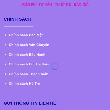
MIỄN PHÍ
TƯ VẤN - THIẾT KẾ - BÁO GIÁ
CHÍNH SÁCH
Chính sách Bảo Mật
Chính sách Vận Chuyển
Chính sách Bảo Hành
Chính sách Đổi Trả Hàng
Chính sách Thanh toán
Chính sách Hỗ Trợ
GỬI THÔNG TIN LIÊN HỆ