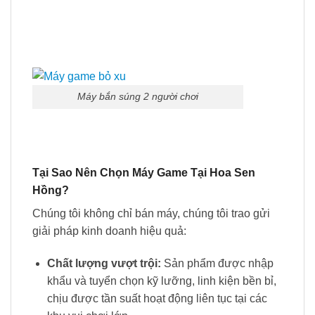
Máy bắn súng 2 người chơi
Tại Sao Nên Chọn Máy Game Tại Hoa Sen
Hồng?
Chúng tôi không chỉ bán máy, chúng tôi trao gửi
giải pháp kinh doanh hiệu quả:
Chất lượng vượt trội:
Sản phẩm được nhập
khẩu và tuyển chọn kỹ lưỡng, linh kiện bền bỉ,
chịu được tần suất hoạt động liên tục tại các