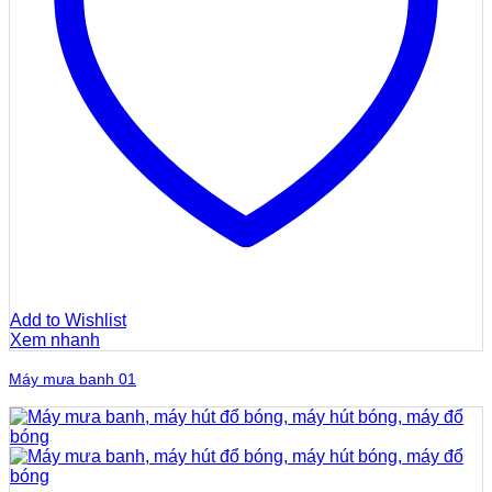
Add to Wishlist
Xem nhanh
Máy mưa banh 01