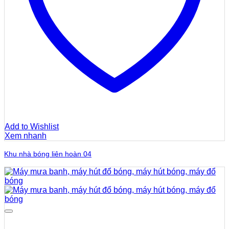
Add to Wishlist
Xem nhanh
Khu nhà bóng liên hoàn 04