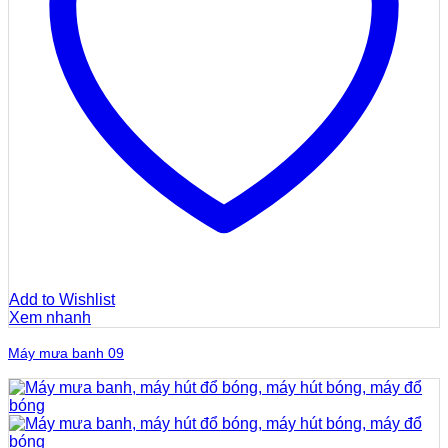
Add to Wishlist
Xem nhanh
Máy mưa banh 09