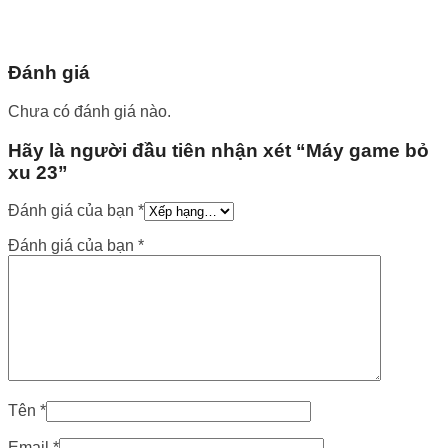
Đánh giá
Chưa có đánh giá nào.
Hãy là người đầu tiên nhận xét “Máy game bỏ
xu 23”
Đánh giá của bạn
*
Đánh giá của bạn
*
Tên
*
Email
*