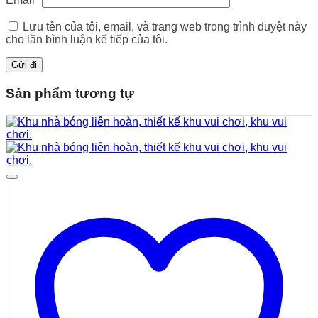
Lưu tên của tôi, email, và trang web trong trình duyệt này
cho lần bình luận kế tiếp của tôi.
Sản phẩm tương tự