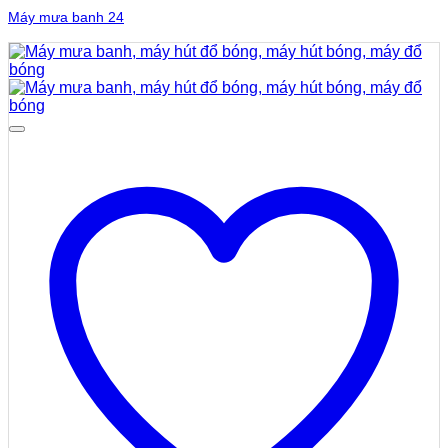
Máy mưa banh 24