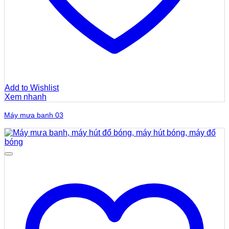
Add to Wishlist
Xem nhanh
Máy mưa banh 03