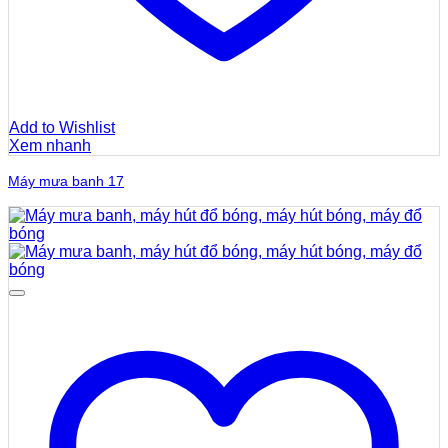
Add to Wishlist
Xem nhanh
Máy mưa banh 17