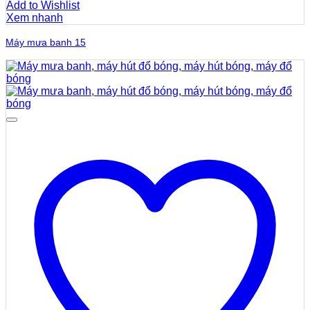
Add to Wishlist
Xem nhanh
Máy mưa banh 15