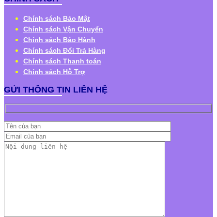
Chính sách Bảo Mật
Chính sách Vận Chuyển
Chính sách Bảo Hành
Chính sách Đổi Trả Hàng
Chính sách Thanh toán
Chính sách Hỗ Trợ
GỬI THÔNG TIN LIÊN HỆ