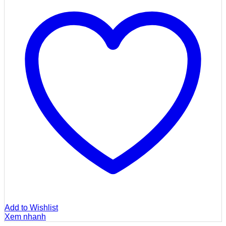
Add to Wishlist
Xem nhanh