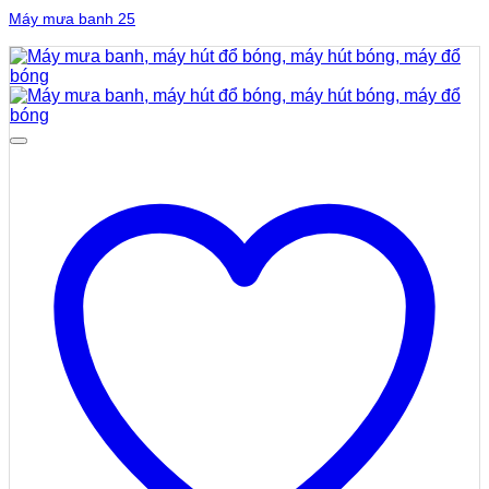
Máy mưa banh 25