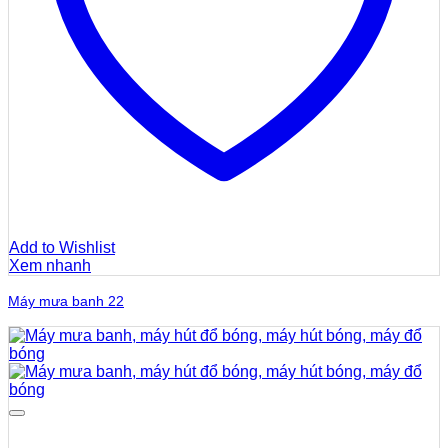
Add to Wishlist
Xem nhanh
Máy mưa banh 22