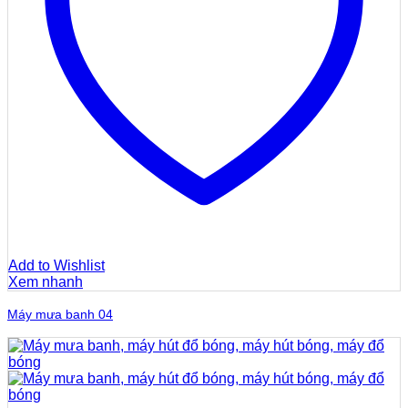
Add to Wishlist
Xem nhanh
Máy mưa banh 04