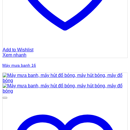
Add to Wishlist
Xem nhanh
Máy mưa banh 16