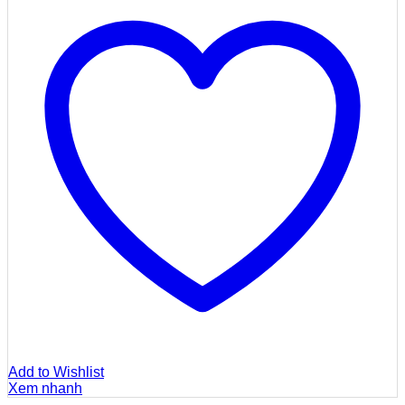
Add to Wishlist
Xem nhanh