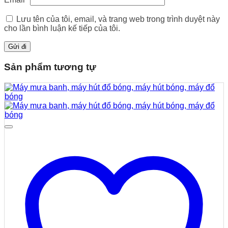
Lưu tên của tôi, email, và trang web trong trình duyệt này
cho lần bình luận kế tiếp của tôi.
Sản phẩm tương tự