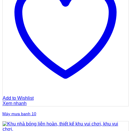
Add to Wishlist
Xem nhanh
Máy mưa banh 10