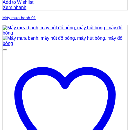
Add to Wishlist
Xem nhanh
Máy mưa banh 01