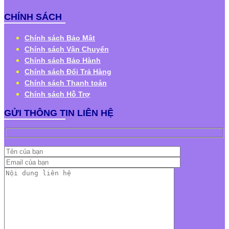
CHÍNH SÁCH
Chính sách Bảo Mật
Chính sách Vận Chuyển
Chính sách Bảo Hành
Chính sách Đổi Trả Hàng
Chính sách Thanh toán
Chính sách Hỗ Trợ
GỬI THÔNG TIN LIÊN HỆ