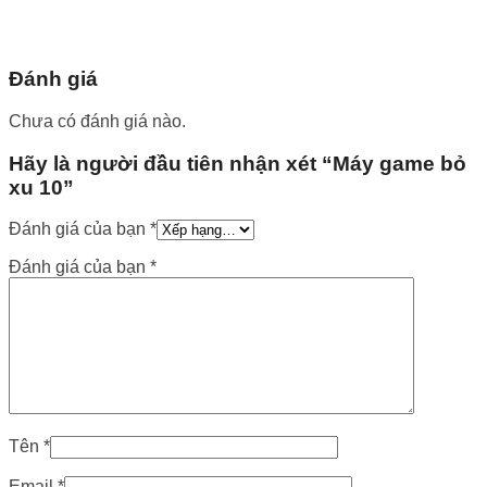
Đánh giá
Chưa có đánh giá nào.
Hãy là người đầu tiên nhận xét “Máy game bỏ
xu 10”
Đánh giá của bạn
*
Đánh giá của bạn
*
Tên
*
Email
*