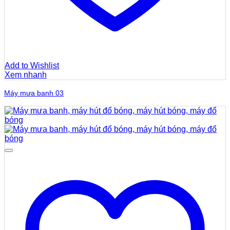
Add to Wishlist
Xem nhanh
Máy mưa banh 03