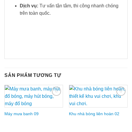
Dịch vụ:
Tư vấn tận tâm, thi công nhanh chóng
trên toàn quốc.
SẢN PHẨM TƯƠNG TỰ
Add to
Add to
Wishlist
Wishlist
Máy mưa banh 09
Khu nhà bóng liên hoàn 02