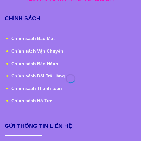
CHÍNH SÁCH
Chính sách Bảo Mật
Chính sách Vận Chuyển
Chính sách Bảo Hành
Chính sách Đổi Trả Hàng
Chính sách Thanh toán
Chính sách Hỗ Trợ
GỬI THÔNG TIN LIÊN HỆ