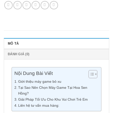
MÔ TẢ
ĐÁNH GIÁ (0)
Nội Dung Bài Viết
Giới thiệu máy game bỏ xu
Tại Sao Nên Chọn Máy Game Tại Hoa Sen
Hồng?
Giải Pháp Tối Ưu Cho Khu Vui Chơi Trẻ Em
Liên hệ tư vấn mua hàng: