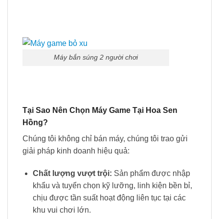
Máy bắn súng 2 người chơi
Tại Sao Nên Chọn Máy Game Tại Hoa Sen
Hồng?
Chúng tôi không chỉ bán máy, chúng tôi trao gửi
giải pháp kinh doanh hiệu quả:
Chất lượng vượt trội:
Sản phẩm được nhập
khẩu và tuyển chọn kỹ lưỡng, linh kiện bền bỉ,
chịu được tần suất hoạt động liên tục tại các
khu vui chơi lớn.