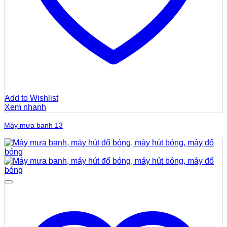
Add to Wishlist
Xem nhanh
Máy mưa banh 13