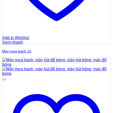
Add to Wishlist
Xem nhanh
Máy mưa banh 15