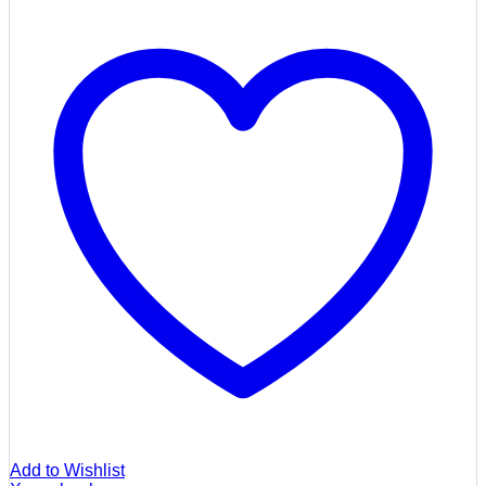
Add to Wishlist