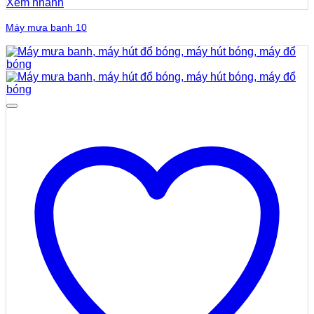
Xem nhanh
Máy mưa banh 10