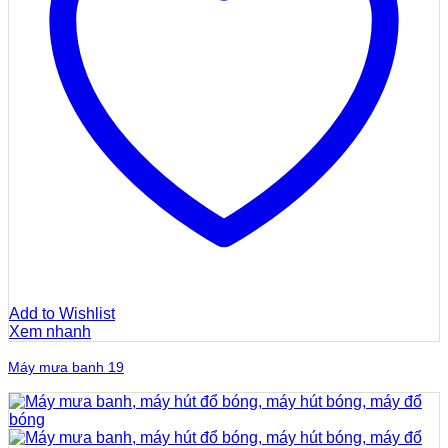
Add to Wishlist
Xem nhanh
Máy mưa banh 19