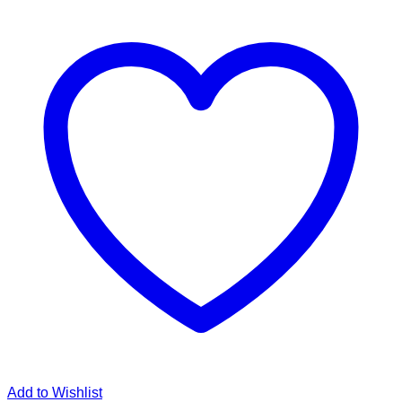
Add to Wishlist