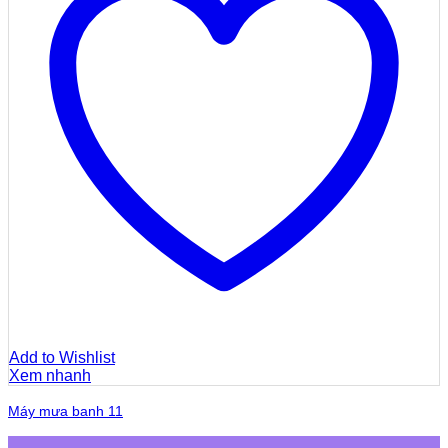
Add to Wishlist
Xem nhanh
Máy mưa banh 11