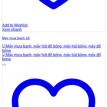
Add to Wishlist
Xem nhanh
Máy mưa banh 16