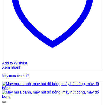
Add to Wishlist
Xem nhanh
Máy mưa banh 17