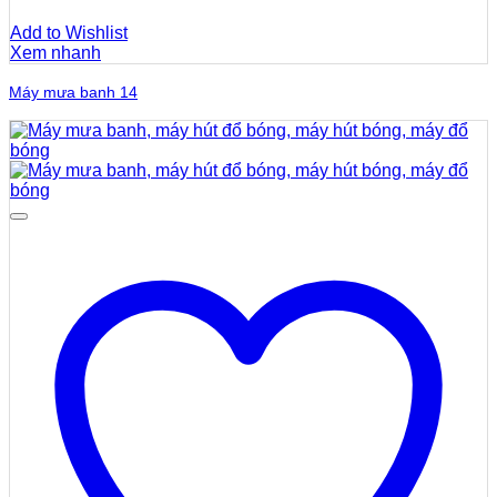
Add to Wishlist
Xem nhanh
Máy mưa banh 14