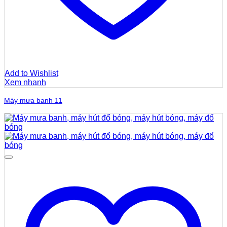
Add to Wishlist
Xem nhanh
Máy mưa banh 11