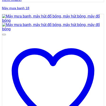
Máy mưa banh 18