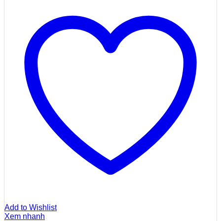
Add to Wishlist
Xem nhanh