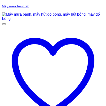
Máy mưa banh 20