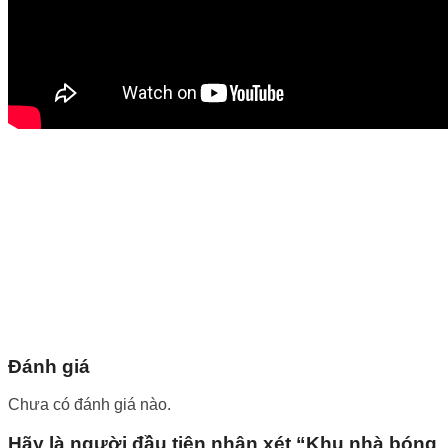
Đánh giá
Chưa có đánh giá nào.
Hãy là người đầu tiên nhận xét “Khu nhà bóng