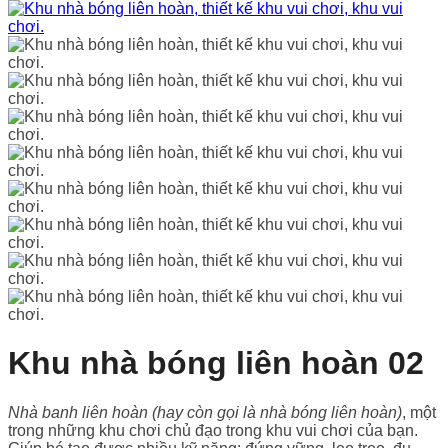
Khu nhà bóng liên hoàn 02
Nhà banh liên hoàn (hay còn gọi là nhà bóng liên hoàn)
, một
trong những khu chơi chủ đạo trong khu vui chơi của bạn.