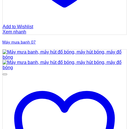
Add to Wishlist
Xem nhanh
Máy mưa banh 07