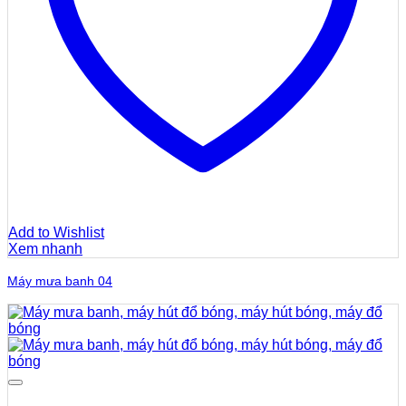
Add to Wishlist
Xem nhanh
Máy mưa banh 04