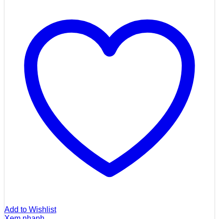
Add to Wishlist
Xem nhanh