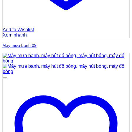
Add to Wishlist
Xem nhanh
Máy mưa banh 09