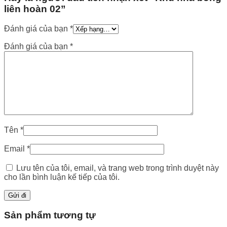
liên hoàn 02”
Đánh giá của bạn
*
Đánh giá của bạn
*
Tên
*
Email
*
Lưu tên của tôi, email, và trang web trong trình duyệt này
cho lần bình luận kế tiếp của tôi.
Sản phẩm tương tự