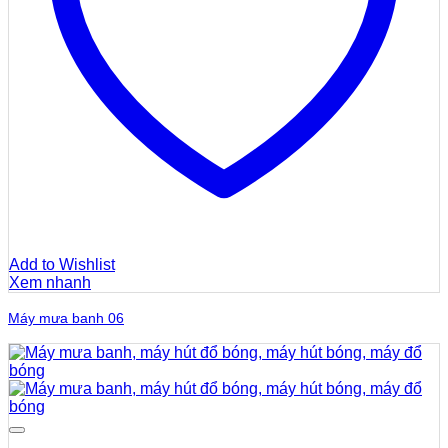
Add to Wishlist
Xem nhanh
Máy mưa banh 06