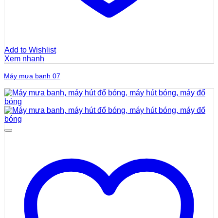
Add to Wishlist
Xem nhanh
Máy mưa banh 07