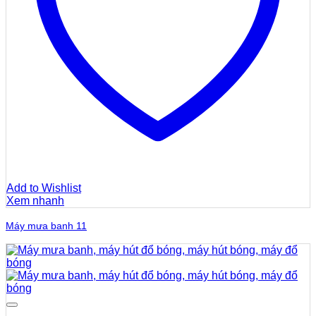
Add to Wishlist
Xem nhanh
Máy mưa banh 11