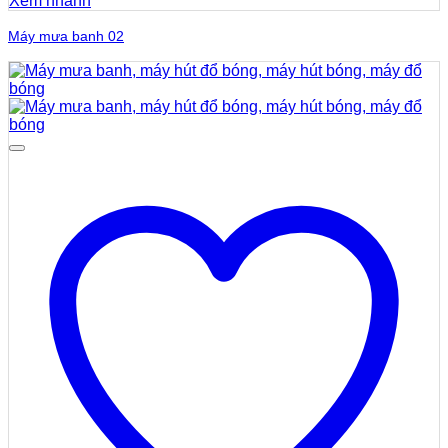
Xem nhanh
Máy mưa banh 02