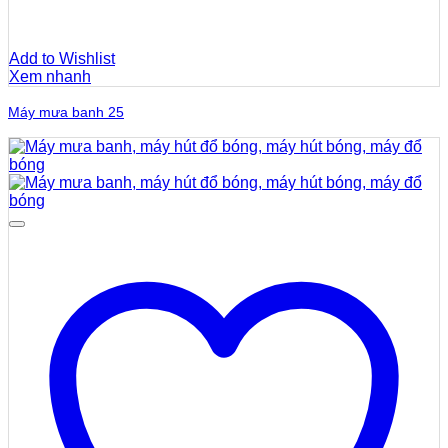
Add to Wishlist
Xem nhanh
Máy mưa banh 25