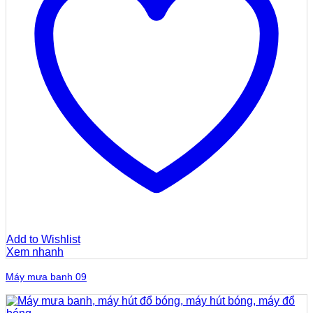
Add to Wishlist
Xem nhanh
Máy mưa banh 09