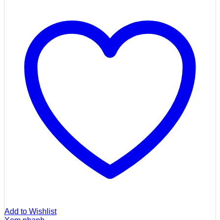
Add to Wishlist