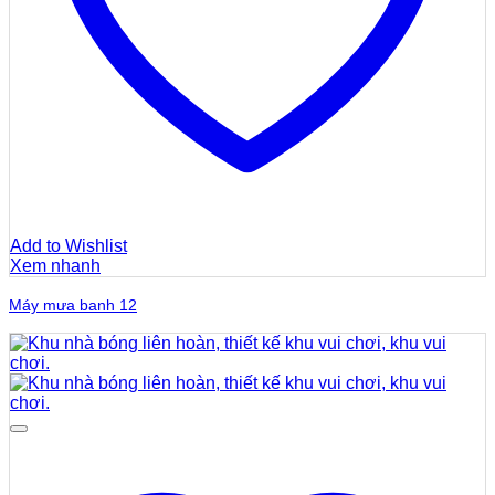
Add to Wishlist
Xem nhanh
Máy mưa banh 12