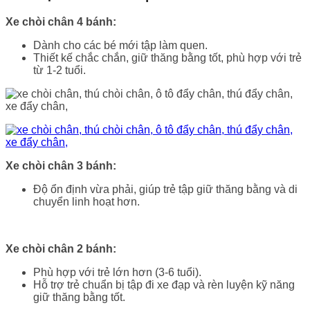
Xe chòi chân 4 bánh:
Dành cho các bé mới tập làm quen.
Thiết kế chắc chắn, giữ thăng bằng tốt, phù hợp với trẻ
từ 1-2 tuổi.
Xe chòi chân 3 bánh:
Độ ổn định vừa phải, giúp trẻ tập giữ thăng bằng và di
chuyển linh hoạt hơn.
Xe chòi chân 2 bánh:
Phù hợp với trẻ lớn hơn (3-6 tuổi).
Hỗ trợ trẻ chuẩn bị tập đi xe đạp và rèn luyện kỹ năng
giữ thăng bằng tốt.