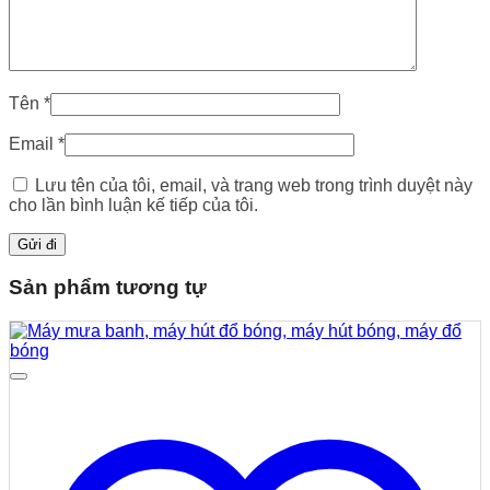
Tên
*
Email
*
Lưu tên của tôi, email, và trang web trong trình duyệt này
cho lần bình luận kế tiếp của tôi.
Sản phẩm tương tự