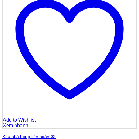
Add to Wishlist
Xem nhanh
Khu nhà bóng liên hoàn 02