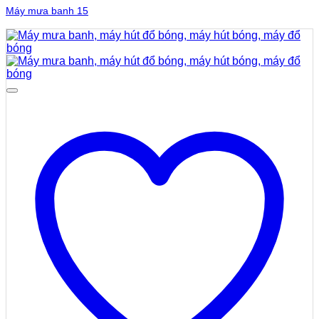
Máy mưa banh 15