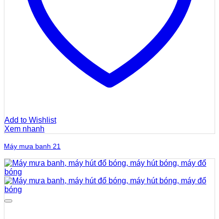
Add to Wishlist
Xem nhanh
Máy mưa banh 21