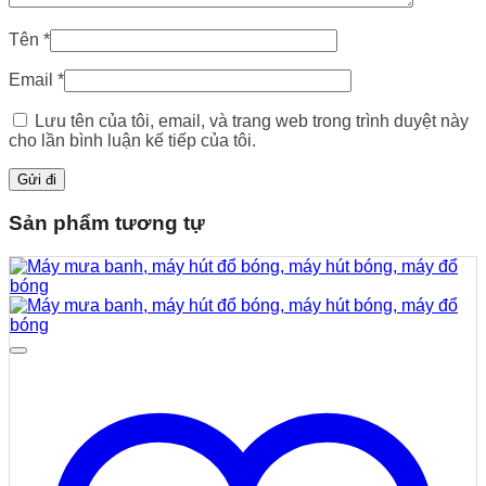
Tên
*
Email
*
Lưu tên của tôi, email, và trang web trong trình duyệt này
cho lần bình luận kế tiếp của tôi.
Sản phẩm tương tự