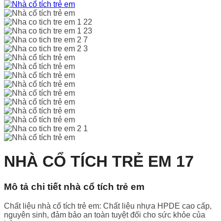
NHÀ CỔ TÍCH TRẺ EM 17
Mô tả chi tiết nhà cổ tích trẻ em
Chất liệu nhà cổ tích trẻ em: Chất liệu nhựa HPDE cao cấp,
nguyên sinh, đảm bảo an toàn tuyệt đối cho sức khỏe của