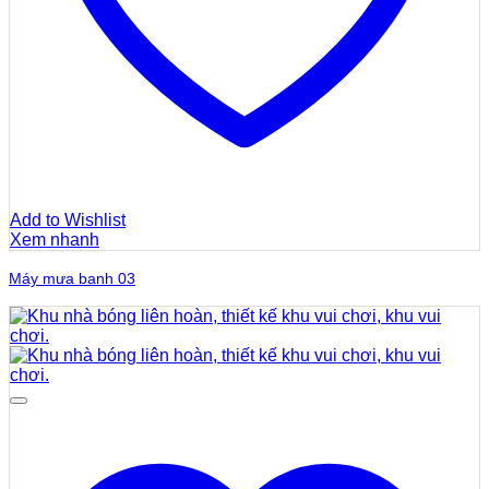
Add to Wishlist
Xem nhanh
Máy mưa banh 03