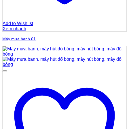
Add to Wishlist
Xem nhanh
Máy mưa banh 01