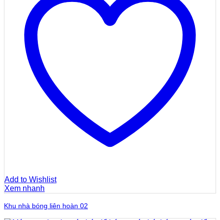
Add to Wishlist
Xem nhanh
Khu nhà bóng liên hoàn 02