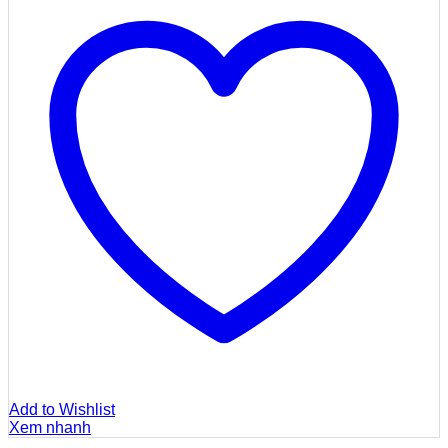
Add to Wishlist
Xem nhanh