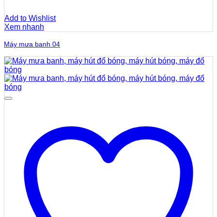
Add to Wishlist
Xem nhanh
Máy mưa banh 04