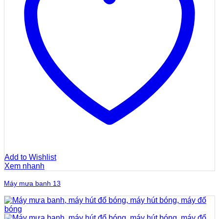
Add to Wishlist
Xem nhanh
Máy mưa banh 13