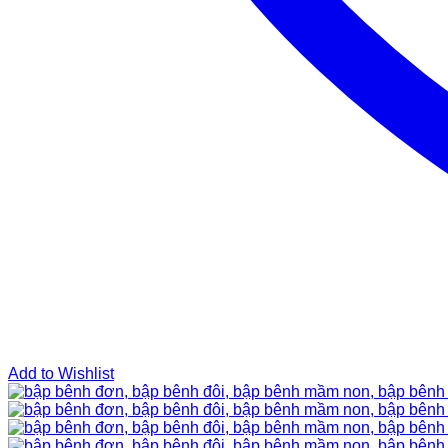
Add to Wishlist