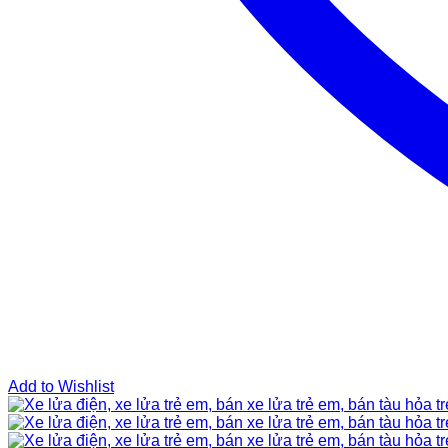
Add to Wishlist