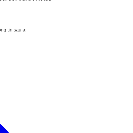
ng tin sau ạ: