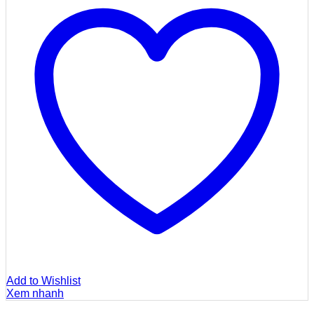
Add to Wishlist
Xem nhanh