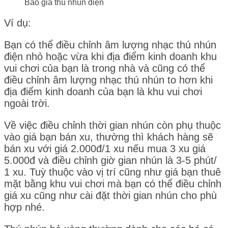
Báo giá thú nhún điện
Ví dụ:
Bạn có thể điều chỉnh âm lượng nhạc thú nhún
điện nhỏ hoặc vừa khi địa điểm kinh doanh khu
vui chơi của bạn là trong nhà và cũng có thể
điều chỉnh âm lượng nhạc thú nhún to hơn khi
địa điểm kinh doanh của bạn là khu vui chơi
ngoài trời.
Về việc điều chỉnh thời gian nhún còn phụ thuộc
vào giá bạn bán xu, thường thì khách hàng sẽ
bán xu với giá 2.000đ/1 xu nếu mua 3 xu giá
5.000đ và điều chỉnh giờ gian nhún là 3-5 phút/
1 xu. Tuỳ thuộc vào vị trí cũng như giá bạn thuê
mặt bằng khu vui chơi mà bạn có thể điều chỉnh
giá xu cũng như cài đặt thời gian nhún cho phù
hợp nhé.