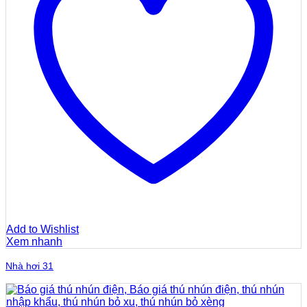
Add to Wishlist
Xem nhanh
Nhà hơi 31