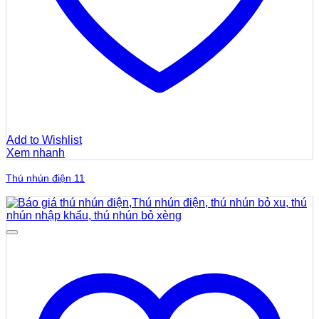
Add to Wishlist
Xem nhanh
Thú nhún điện 11