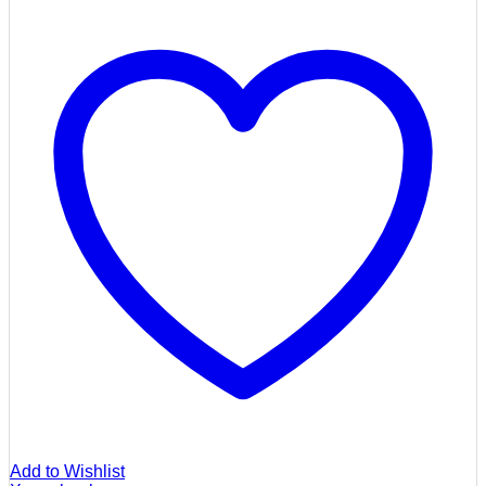
Add to Wishlist