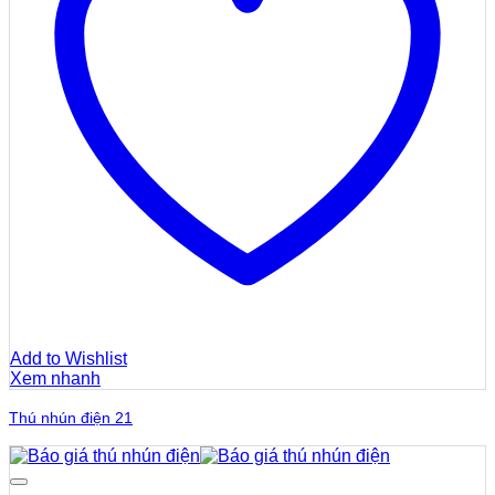
Add to Wishlist
Xem nhanh
Thú nhún điện 21