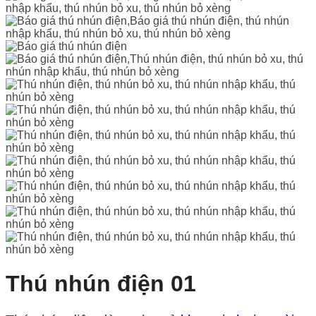
Thú nhún điện 01