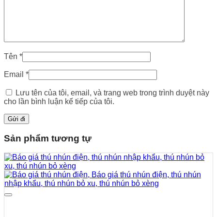
Tên
*
Email
*
Lưu tên của tôi, email, và trang web trong trình duyệt này
cho lần bình luận kế tiếp của tôi.
Sản phẩm tương tự