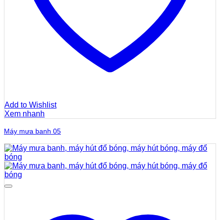
Add to Wishlist
Xem nhanh
Máy mưa banh 05