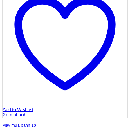
Add to Wishlist
Xem nhanh
Máy mưa banh 18