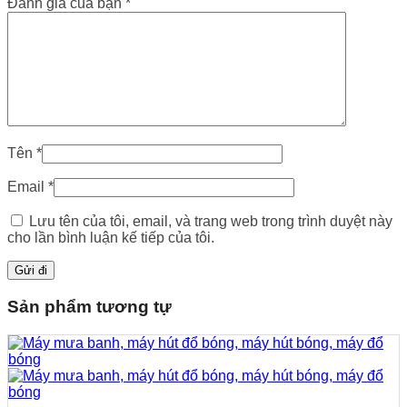
Đánh giá của bạn
*
Tên
*
Email
*
Lưu tên của tôi, email, và trang web trong trình duyệt này
cho lần bình luận kế tiếp của tôi.
Sản phẩm tương tự