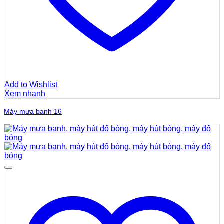
Add to Wishlist
Xem nhanh
Máy mưa banh 16