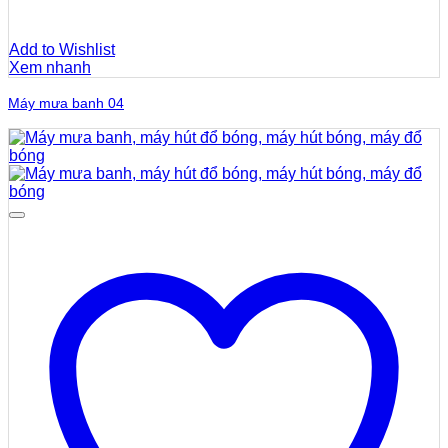
Add to Wishlist
Xem nhanh
Máy mưa banh 04