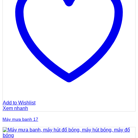
Add to Wishlist
Xem nhanh
Máy mưa banh 17