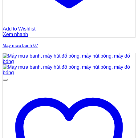
Add to Wishlist
Xem nhanh
Máy mưa banh 07