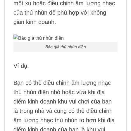
một xu hoặc điều chỉnh âm lượng nhạc
của thú nhún để phù hợp với không
gian kinh doanh.
Báo giá thú nhún điện
Ví dụ:
Bạn có thể điều chỉnh âm lượng nhạc
thú nhún điện nhỏ hoặc vừa khi địa
điểm kinh doanh khu vui chơi của bạn
là trong nhà và cũng có thể điều chỉnh
âm lượng nhạc thú nhún to hơn khi địa
điểm kinh doanh của bạn là khu vui