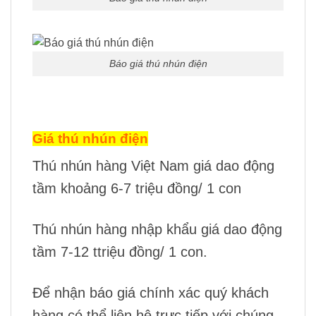
Báo giá thú nhún điện
Giá thú nhún điện
Thú nhún hàng Việt Nam giá dao động
tầm khoảng 6-7 triệu đồng/ 1 con
Thú nhún hàng nhập khẩu giá dao động
tầm 7-12 ttriệu đồng/ 1 con.
Để nhận báo giá chính xác quý khách
hàng có thể liên hệ trực tiếp với chúng