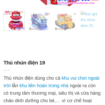
Thú nhún điện 19
Thú nhún điện dùng cho cả
khu vui chơi ngoài
trời
lẫn
khu liên hoàn trong nhà
ngoài ra còn
có trung tâm thương mại, siêu thị và cửa hàng
cháo dinh dưỡng cho bé,… vì cơ chế hoạt