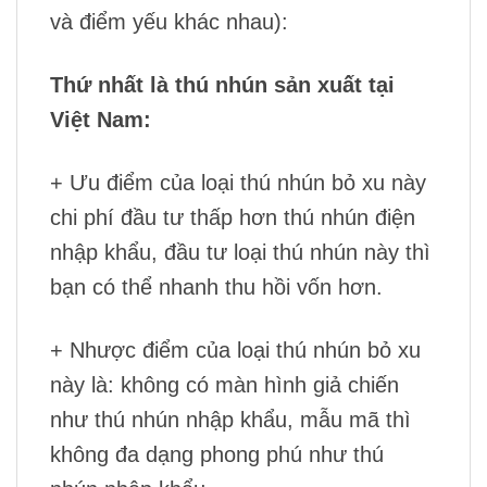
và điểm yếu khác nhau):
Thứ nhất là thú nhún sản xuất tại
Việt Nam:
+ Ưu điểm của loại thú nhún bỏ xu này
chi phí đầu tư thấp hơn thú nhún điện
nhập khẩu, đầu tư loại thú nhún này thì
bạn có thể nhanh thu hồi vốn hơn.
+ Nhược điểm của loại thú nhún bỏ xu
này là: không có màn hình giả chiến
như thú nhún nhập khẩu, mẫu mã thì
không đa dạng phong phú như thú