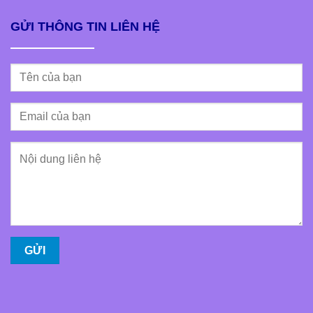
GỬI THÔNG TIN LIÊN HỆ