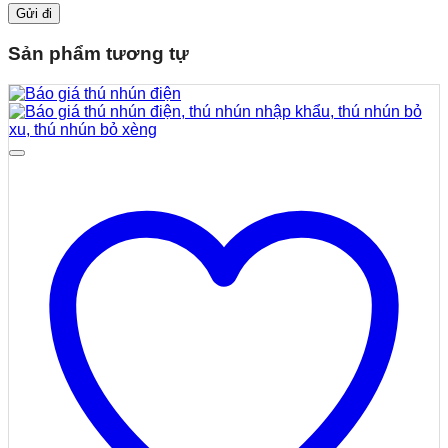
Sản phẩm tương tự