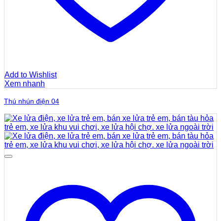
Add to Wishlist
Xem nhanh
Thú nhún điện 04