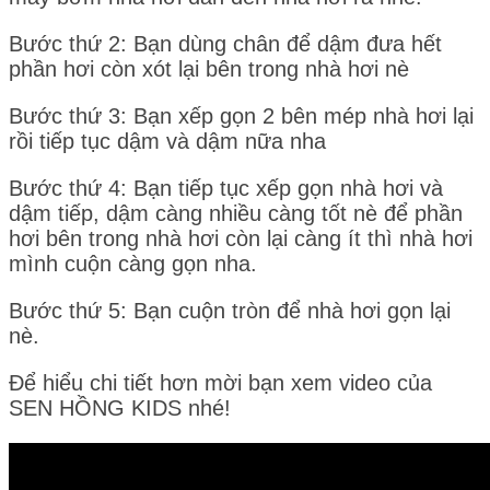
Bước thứ 2: Bạn dùng chân để dậm đưa hết
phần hơi còn xót lại bên trong nhà hơi nè
Bước thứ 3: Bạn xếp gọn 2 bên mép nhà hơi lại
rồi tiếp tục dậm và dậm nữa nha
Bước thứ 4: Bạn tiếp tục xếp gọn nhà hơi và
dậm tiếp, dậm càng nhiều càng tốt nè để phần
hơi bên trong nhà hơi còn lại càng ít thì nhà hơi
mình cuộn càng gọn nha.
Bước thứ 5: Bạn cuộn tròn để nhà hơi gọn lại
nè.
Để hiểu chi tiết hơn mời bạn xem video của
SEN HỒNG KIDS nhé!