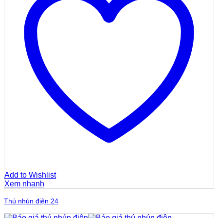
Add to Wishlist
Xem nhanh
Thú nhún điện 24