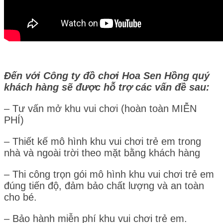
Đến với Công ty đồ chơi Hoa Sen Hồng quý
khách hàng sẽ được hỗ trợ các vấn đề sau:
– Tư vấn mở khu vui chơi (hoàn toàn MIỄN
PHÍ)
– Thiết kế mô hình khu vui chơi trẻ em trong
nhà và ngoài trời theo mặt bằng khách hàng
– Thi công trọn gói mô hình khu vui chơi trẻ em
đúng tiến độ, đảm bảo chất lượng và an toàn
cho bé.
– Bảo hành miễn phí khu vui chơi trẻ em.