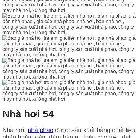
Nhà hơi 54
Nhà hơi,
nhà phao
được sản xuất bằng chất liệu
nhập hoàn toàn, đảm bảo an toàn cho trẻ , đạt