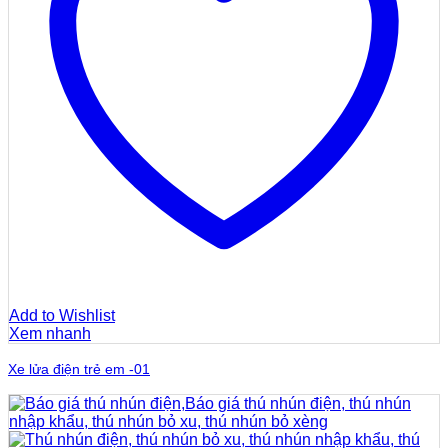
Add to Wishlist
Xem nhanh
Xe lửa điện trẻ em -01