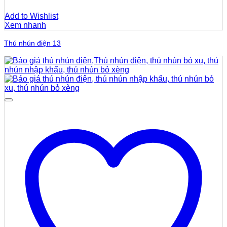
Add to Wishlist
Xem nhanh
Thú nhún điện 13