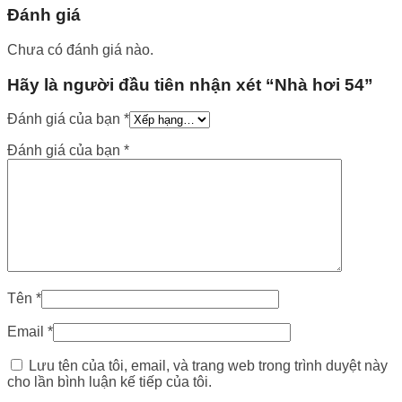
Đánh giá
Chưa có đánh giá nào.
Hãy là người đầu tiên nhận xét “Nhà hơi 54”
Đánh giá của bạn
*
Đánh giá của bạn
*
Tên
*
Email
*
Lưu tên của tôi, email, và trang web trong trình duyệt này
cho lần bình luận kế tiếp của tôi.