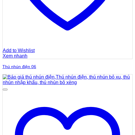
Add to Wishlist
Xem nhanh
Thú nhún điện 06