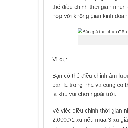
thể điều chỉnh thời gian nhú
hợp với không gian kinh doan
Ví dụ:
Bạn có thể điều chỉnh âm lượ
bạn là trong nhà và cũng có 
là khu vui chơi ngoài trời.
Về việc điều chỉnh thời gian 
2.000đ/1 xu nếu mua 3 xu giá 