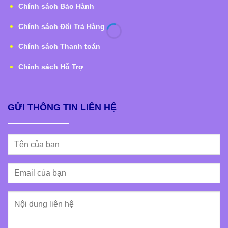
Chính sách Bảo Hành
Chính sách Đổi Trả Hàng
Chính sách Thanh toán
Chính sách Hỗ Trợ
GỬI THÔNG TIN LIÊN HỆ