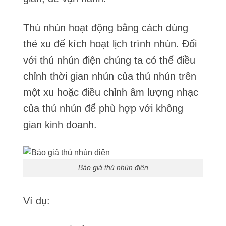
Thú nhún hoạt động bằng cách dùng
thẻ xu để kích hoạt lịch trình nhún. Đối
với thú nhún điện chúng ta có thể điều
chỉnh thời gian nhún của thú nhún trên
một xu hoặc điều chỉnh âm lượng nhạc
của thú nhún để phù hợp với không
gian kinh doanh.
Báo giá thú nhún điện
Ví dụ: