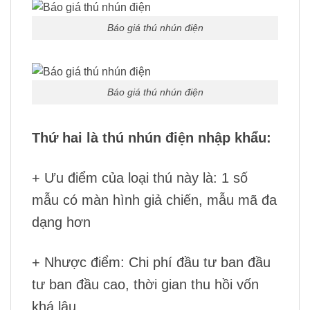
Báo giá thú nhún điện
Báo giá thú nhún điện
Thứ hai là thú nhún điện nhập khẩu:
+ Ưu điểm của loại thú này là: 1 số
mẫu có màn hình giả chiến, mẫu mã đa
dạng hơn
+ Nhược điểm: Chi phí đầu tư ban đầu
tư ban đầu cao, thời gian thu hồi vốn
khá lâu.