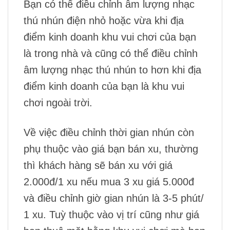
Bạn có thể điều chỉnh âm lượng nhạc
thú nhún điện nhỏ hoặc vừa khi địa
điểm kinh doanh khu vui chơi của bạn
là trong nhà và cũng có thể điều chỉnh
âm lượng nhạc thú nhún to hơn khi địa
điểm kinh doanh của bạn là khu vui
chơi ngoài trời.
Về việc điều chỉnh thời gian nhún còn
phụ thuộc vào giá bạn bán xu, thường
thì khách hàng sẽ bán xu với giá
2.000đ/1 xu nếu mua 3 xu giá 5.000đ
và điều chỉnh giờ gian nhún là 3-5 phút/
1 xu. Tuỳ thuộc vào vị trí cũng như giá