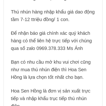
Thú nhún hàng nhập khẩu giá dao động
tầm 7-12 ttriệu đồng/ 1 con.
Để nhận báo giá chính xác quý khách
hàng có thể liên hệ trực tiếp với chúng
qua số zalo 0969.378.333 Ms Ánh
Bạn có nhu cầu mở khu vui chơi cũng
như mua thú nhún điện thì Hoa Sen
Hồng là lựa chọn tốt nhất cho bạn.
Hoa Sen Hồng là đơn vị sản xuất trực
tiếp và nhập khẩu trục tiếp thú nhún
điện.