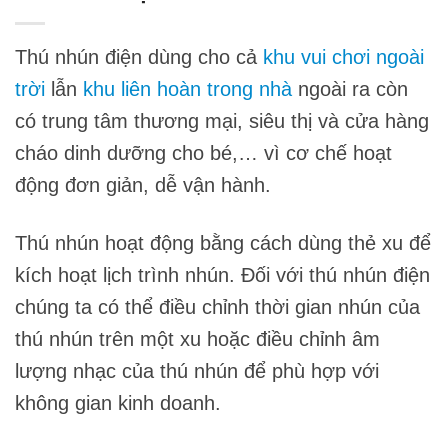
Thú nhún điện dùng cho cả
khu vui chơi ngoài
trời
lẫn
khu liên hoàn trong nhà
ngoài ra còn
có trung tâm thương mại, siêu thị và cửa hàng
cháo dinh dưỡng cho bé,… vì cơ chế hoạt
động đơn giản, dễ vận hành.
Thú nhún hoạt động bằng cách dùng thẻ xu để
kích hoạt lịch trình nhún. Đối với thú nhún điện
chúng ta có thể điều chỉnh thời gian nhún của
thú nhún trên một xu hoặc điều chỉnh âm
lượng nhạc của thú nhún để phù hợp với
không gian kinh doanh.