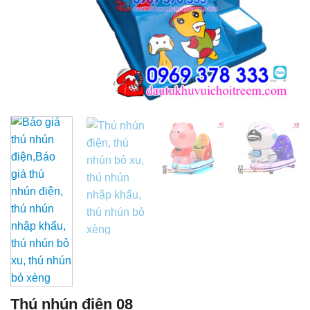
Thú nhún điện 08