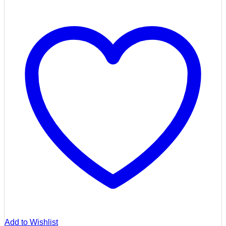
Add to Wishlist