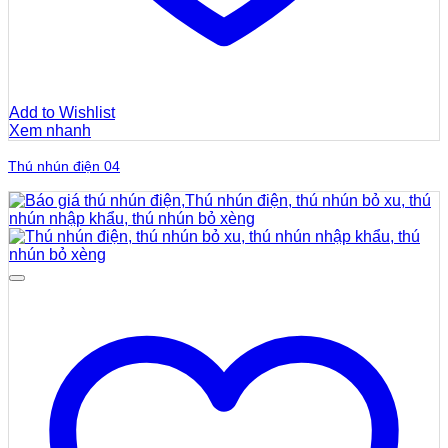
Add to Wishlist
Xem nhanh
Thú nhún điện 04