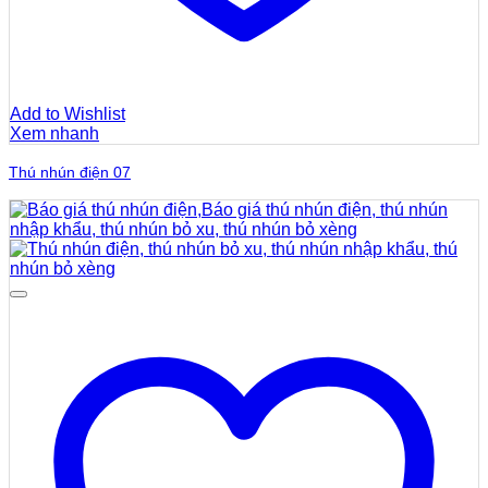
Add to Wishlist
Xem nhanh
Thú nhún điện 07