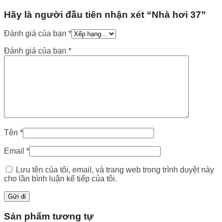
Hãy là người đầu tiên nhận xét “Nhà hơi 37”
Đánh giá của bạn
*
Đánh giá của bạn
*
Tên
*
Email
*
Lưu tên của tôi, email, và trang web trong trình duyệt này
cho lần bình luận kế tiếp của tôi.
Sản phẩm tương tự