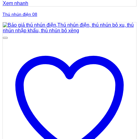
Xem nhanh
Thú nhún điện 08