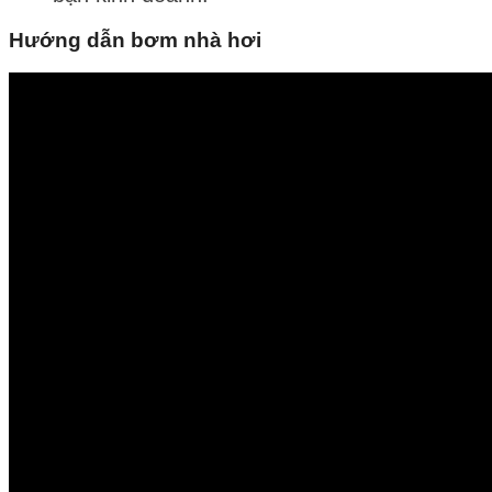
Hướng dẫn bơm nhà hơi