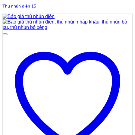
Thú nhún điện 15