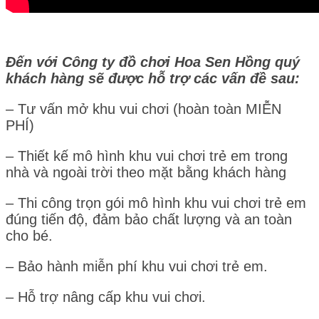
Đến với Công ty đồ chơi Hoa Sen Hồng quý
khách hàng sẽ được hỗ trợ các vấn đề sau:
– Tư vấn mở khu vui chơi (hoàn toàn MIỄN
PHÍ)
– Thiết kế mô hình khu vui chơi trẻ em trong
nhà và ngoài trời theo mặt bằng khách hàng
– Thi công trọn gói mô hình khu vui chơi trẻ em
đúng tiến độ, đảm bảo chất lượng và an toàn
cho bé.
– Bảo hành miễn phí khu vui chơi trẻ em.
– Hỗ trợ nâng cấp khu vui chơi.