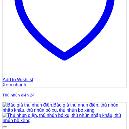
Add to Wishlist
Xem nhanh
Thú nhún điện 24