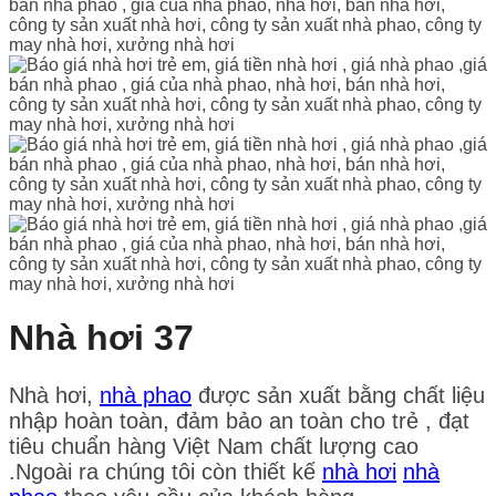
Nhà hơi 37
Nhà hơi,
nhà phao
được sản xuất bằng chất liệu
nhập hoàn toàn, đảm bảo an toàn cho trẻ , đạt
tiêu chuẩn hàng Việt Nam chất lượng cao
.Ngoài ra chúng tôi còn thiết kế
nhà hơi
nhà