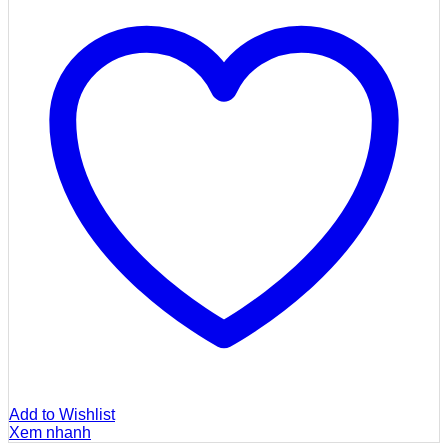
Add to Wishlist
Xem nhanh