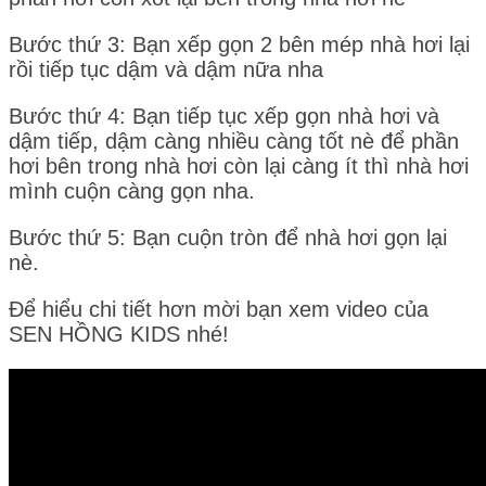
Bước thứ 3: Bạn xếp gọn 2 bên mép nhà hơi lại
rồi tiếp tục dậm và dậm nữa nha
Bước thứ 4: Bạn tiếp tục xếp gọn nhà hơi và
dậm tiếp, dậm càng nhiều càng tốt nè để phần
hơi bên trong nhà hơi còn lại càng ít thì nhà hơi
mình cuộn càng gọn nha.
Bước thứ 5: Bạn cuộn tròn để nhà hơi gọn lại
nè.
Để hiểu chi tiết hơn mời bạn xem video của
SEN HỒNG KIDS nhé!