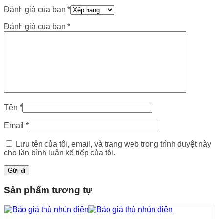
Đánh giá của bạn
*
Đánh giá của bạn
*
Tên
*
Email
*
Lưu tên của tôi, email, và trang web trong trình duyệt này
cho lần bình luận kế tiếp của tôi.
Sản phẩm tương tự