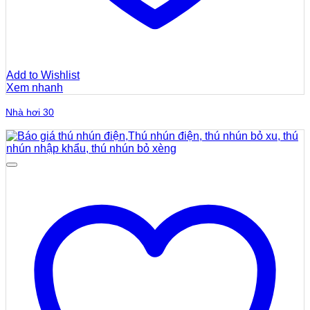
Add to Wishlist
Xem nhanh
Nhà hơi 30