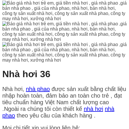
Nhà hơi 36
Nhà hơi,
nhà phao
được sản xuất bằng chất liệu
nhập hoàn toàn, đảm bảo an toàn cho trẻ , đạt
tiêu chuẩn hàng Việt Nam chất lượng cao
.Ngoài ra chúng tôi còn thiết kế
nhà hơi
nhà
phao
theo yêu cầu của khách hàng .
Mọi chi tiết xin vui lòng liên hệ: