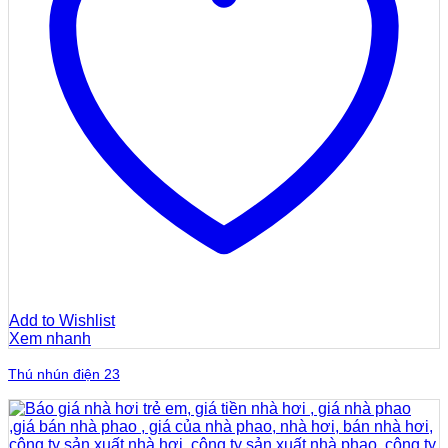
Add to Wishlist
Xem nhanh
Thú nhún điện 23