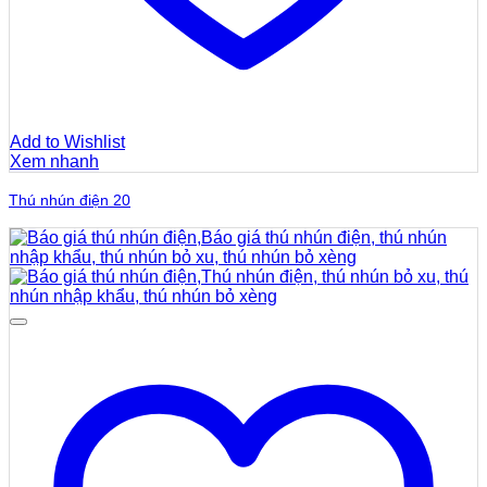
Add to Wishlist
Xem nhanh
Thú nhún điện 20