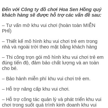
Đến với Công ty đồ chơi Hoa Sen Hồng quý
khách hàng sẽ được hỗ trợ các vấn đề sau:
– Tư vấn mở khu vui chơi (hoàn toàn MIỄN
PHÍ)
– Thiết kế mô hình khu vui chơi trẻ em trong
nhà và ngoài trời theo mặt bằng khách hàng
– Thi công trọn gói mô hình khu vui chơi trẻ em
đúng tiến độ, đảm bảo chất lượng và an toàn
cho bé.
– Bảo hành miễn phí khu vui chơi trẻ em.
– Hỗ trợ nâng cấp khu vui chơi.
– Hỗ trợ công tác quản lý và phát triển khu vui
chơi trong suốt quá trình kinh doanh khu vui