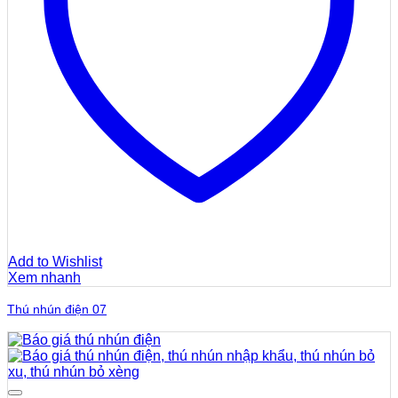
Add to Wishlist
Xem nhanh
Thú nhún điện 07