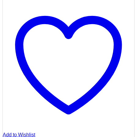
Add to Wishlist