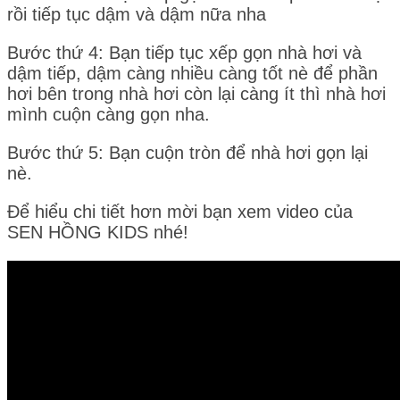
rồi tiếp tục dậm và dậm nữa nha
Bước thứ 4: Bạn tiếp tục xếp gọn nhà hơi và
dậm tiếp, dậm càng nhiều càng tốt nè để phần
hơi bên trong nhà hơi còn lại càng ít thì nhà hơi
mình cuộn càng gọn nha.
Bước thứ 5: Bạn cuộn tròn để nhà hơi gọn lại
nè.
Để hiểu chi tiết hơn mời bạn xem video của
SEN HỒNG KIDS nhé!