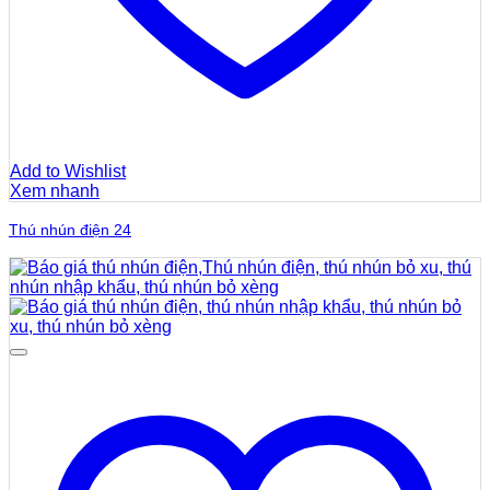
Add to Wishlist
Xem nhanh
Thú nhún điện 24