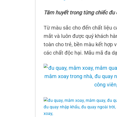
Tâm huyết trong từng chiếc đu
Từ màu sắc cho đến chất liệu
mắt và luôn được quý khách hàn
toàn cho trẻ, bền màu kết hợp v
các chất độc hại. Mẫu mã đa dạn