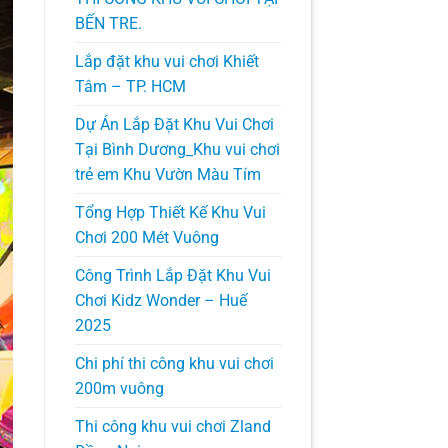
BẾN TRE.
Lắp đặt khu vui chơi Khiết
Tâm – TP. HCM
Dự Án Lắp Đặt Khu Vui Chơi
Tại Bình Dương_Khu vui chơi
trẻ em Khu Vườn Màu Tím
Tổng Hợp Thiết Kế Khu Vui
Chơi 200 Mét Vuông
Công Trình Lắp Đặt Khu Vui
Chơi Kidz Wonder – Huế
2025
Chi phí thi công khu vui chơi
200m vuông
Thi công khu vui chơi Zland