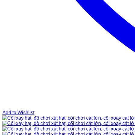
Add to Wishlist