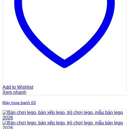
Add to Wishlist
Xem nhanh
Máy mưa banh 03