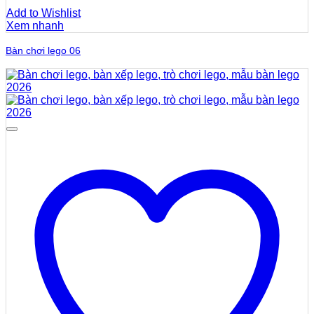
Add to Wishlist
Xem nhanh
Bàn chơi lego 06