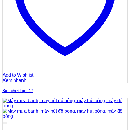
Add to Wishlist
Xem nhanh
Bàn chơi lego 17