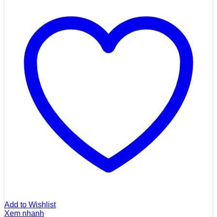
Add to Wishlist
Xem nhanh