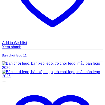
Add to Wishlist
Xem nhanh
Bàn chơi lego 11