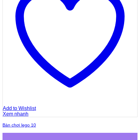
Add to Wishlist
Xem nhanh
Bàn chơi lego 10