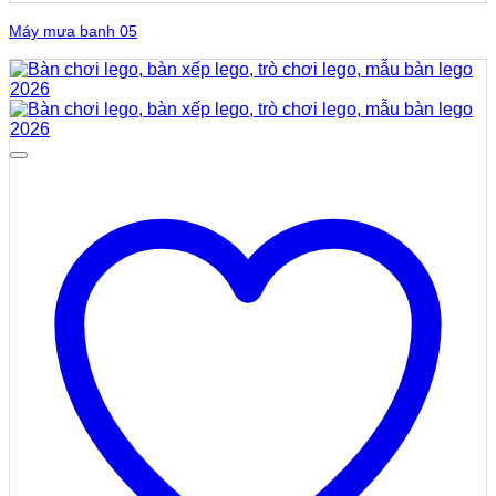
Máy mưa banh 05