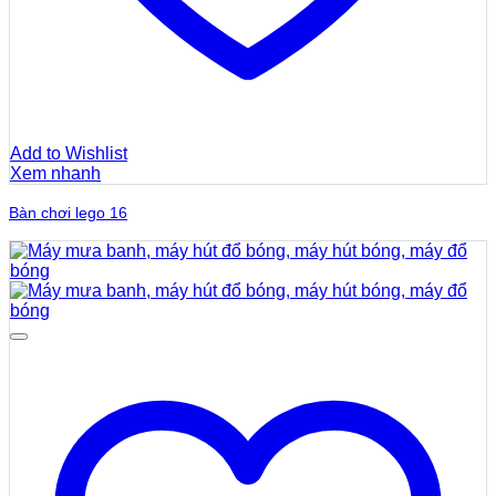
Add to Wishlist
Xem nhanh
Bàn chơi lego 16