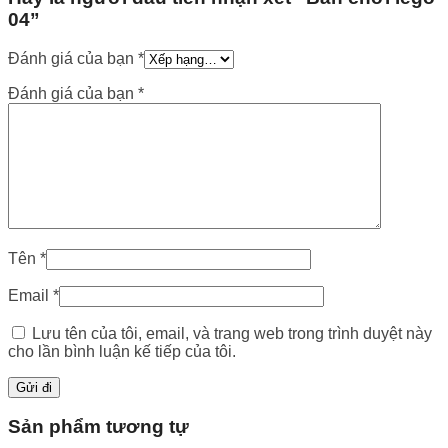
04”
Đánh giá của bạn
*
Đánh giá của bạn
*
Tên
*
Email
*
Lưu tên của tôi, email, và trang web trong trình duyệt này
cho lần bình luận kế tiếp của tôi.
Sản phẩm tương tự