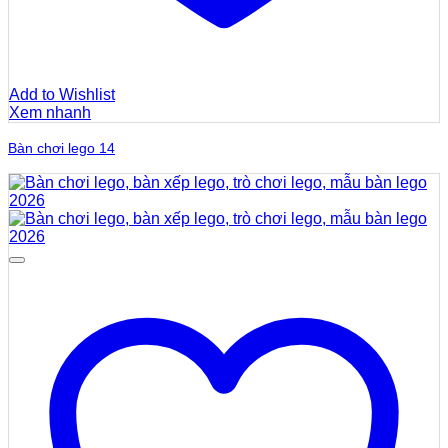
Add to Wishlist
Xem nhanh
Bàn chơi lego 14