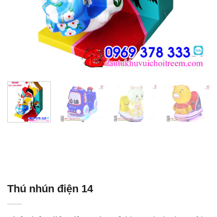
Thú nhún điện 14