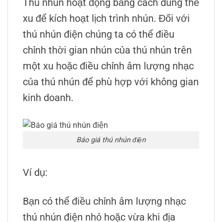
Thú nhún hoạt động bằng cách dùng thẻ
xu để kích hoạt lịch trình nhún. Đối với
thú nhún điện chúng ta có thể điều
chỉnh thời gian nhún của thú nhún trên
một xu hoặc điều chỉnh âm lượng nhạc
của thú nhún để phù hợp với không gian
kinh doanh.
Báo giá thú nhún điện
Ví dụ:
Bạn có thể điều chỉnh âm lượng nhạc
thú nhún điện nhỏ hoặc vừa khi địa