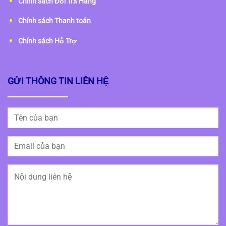
Chính sách Đổi Trả Hàng
Chính sách Thanh toán
Chính sách Hỗ Trợ
GỬI THÔNG TIN LIÊN HỆ