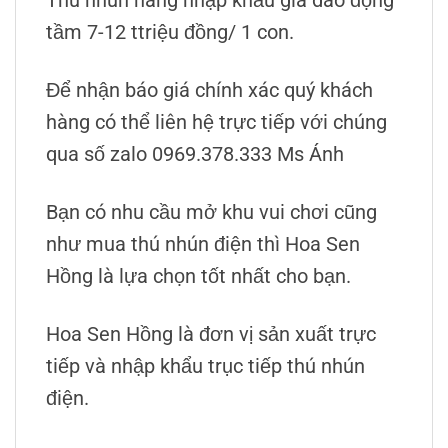
tầm 7-12 ttriệu đồng/ 1 con.
Để nhận báo giá chính xác quý khách
hàng có thể liên hệ trực tiếp với chúng
qua số zalo 0969.378.333 Ms Ánh
Bạn có nhu cầu mở khu vui chơi cũng
như mua thú nhún điện thì Hoa Sen
Hồng là lựa chọn tốt nhất cho bạn.
Hoa Sen Hồng là đơn vị sản xuất trực
tiếp và nhập khẩu trục tiếp thú nhún
điện.