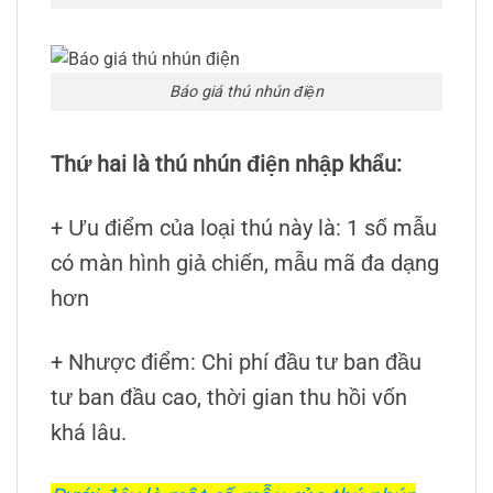
Báo giá thú nhún điện
Thứ hai là thú nhún điện nhập khẩu:
+ Ưu điểm của loại thú này là: 1 số mẫu
có màn hình giả chiến, mẫu mã đa dạng
hơn
+ Nhược điểm: Chi phí đầu tư ban đầu
tư ban đầu cao, thời gian thu hồi vốn
khá lâu.