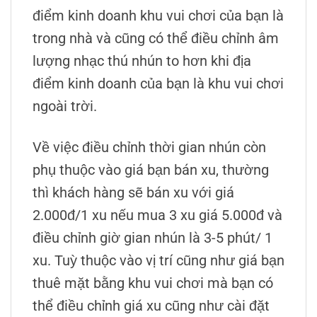
điểm kinh doanh khu vui chơi của bạn là
trong nhà và cũng có thể điều chỉnh âm
lượng nhạc thú nhún to hơn khi địa
điểm kinh doanh của bạn là khu vui chơi
ngoài trời.
Về việc điều chỉnh thời gian nhún còn
phụ thuộc vào giá bạn bán xu, thường
thì khách hàng sẽ bán xu với giá
2.000đ/1 xu nếu mua 3 xu giá 5.000đ và
điều chỉnh giờ gian nhún là 3-5 phút/ 1
xu. Tuỳ thuộc vào vị trí cũng như giá bạn
thuê mặt bằng khu vui chơi mà bạn có
thể điều chỉnh giá xu cũng như cài đặt