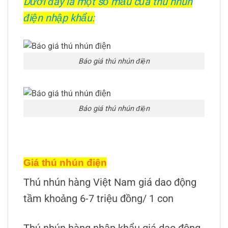
Dưới đây là một số mẫu của thú nhún
điện nhập khẩu:
Báo giá thú nhún điện
Báo giá thú nhún điện
Giá thú nhún điện
Thú nhún hàng Việt Nam giá dao động
tầm khoảng 6-7 triệu đồng/ 1 con
Thú nhún hàng nhập khẩu giá dao động