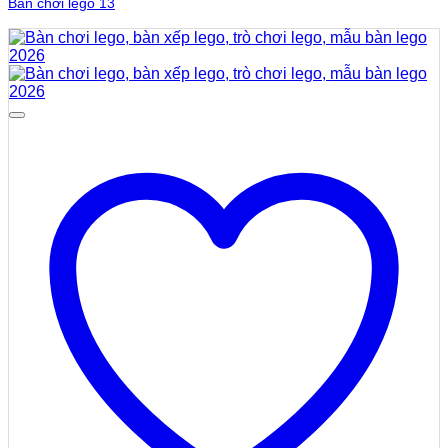
Bàn chơi lego 13