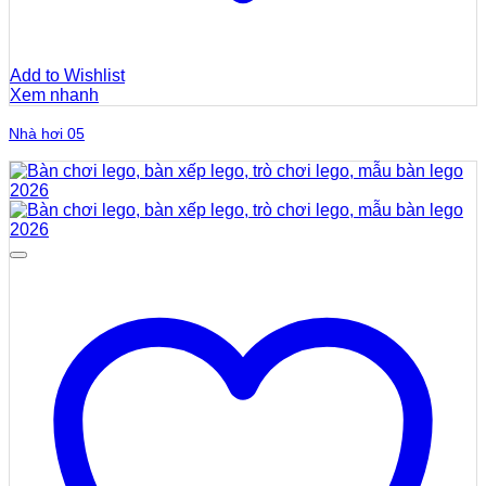
Add to Wishlist
Xem nhanh
Nhà hơi 05