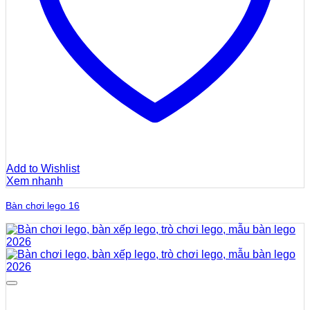
Add to Wishlist
Xem nhanh
Bàn chơi lego 16