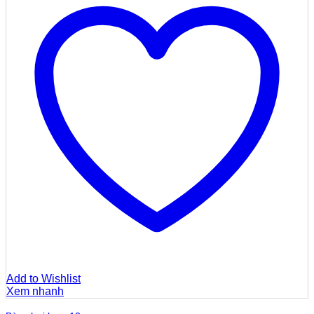
Add to Wishlist
Xem nhanh