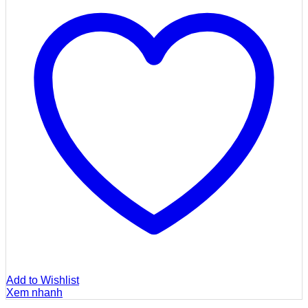
Add to Wishlist
Xem nhanh