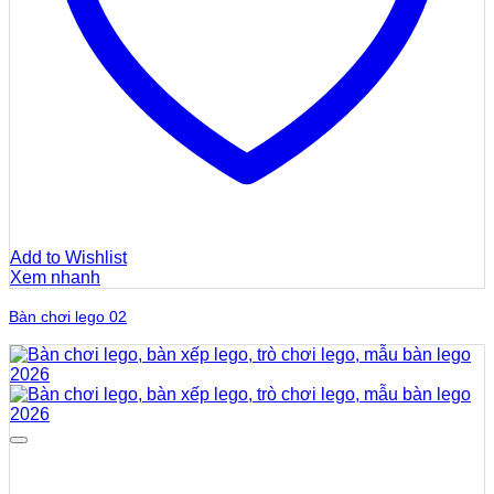
Add to Wishlist
Xem nhanh
Bàn chơi lego 02