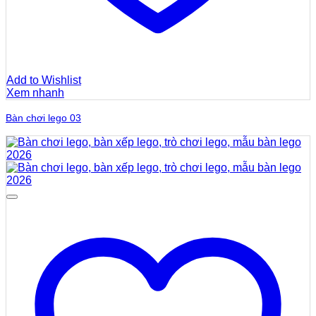
Add to Wishlist
Xem nhanh
Bàn chơi lego 03