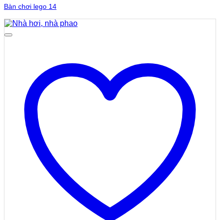
Bàn chơi lego 14