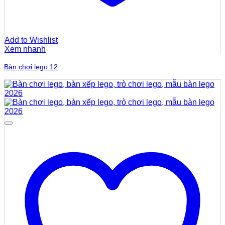
Add to Wishlist
Xem nhanh
Bàn chơi lego 12