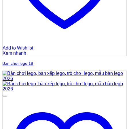
Add to Wishlist
Xem nhanh
Bàn chơi lego 18