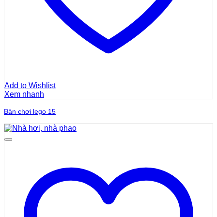
Add to Wishlist
Xem nhanh
Bàn chơi lego 15