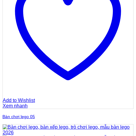
Add to Wishlist
Xem nhanh
Bàn chơi lego 05