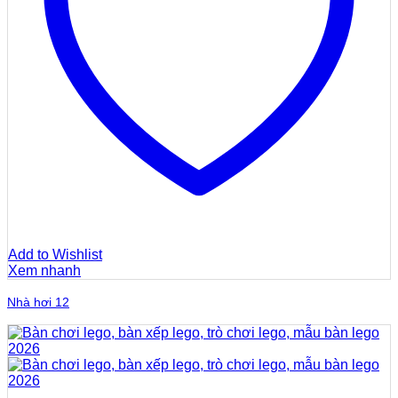
Add to Wishlist
Xem nhanh
Nhà hơi 12