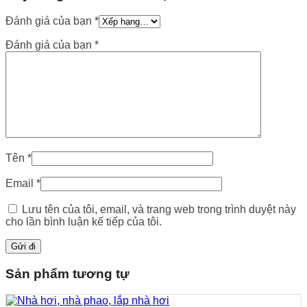
Đánh giá của bạn
*
Đánh giá của bạn
*
Tên
*
Email
*
Lưu tên của tôi, email, và trang web trong trình duyệt này
cho lần bình luận kế tiếp của tôi.
Sản phẩm tương tự