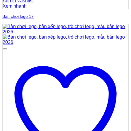
Add to Wishlist
Xem nhanh
Bàn chơi lego 17