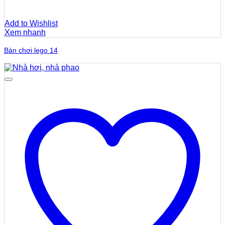
Add to Wishlist
Xem nhanh
Bàn chơi lego 14