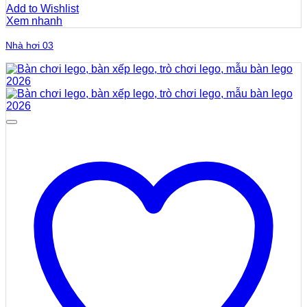
Add to Wishlist
Xem nhanh
Nhà hơi 03