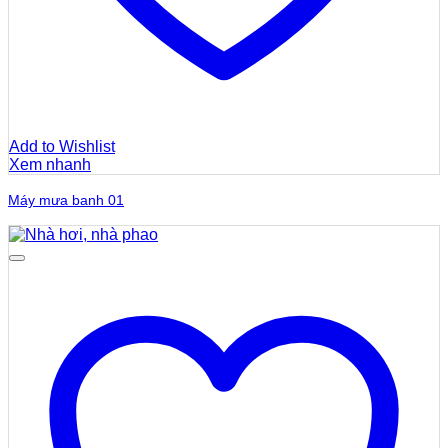
Add to Wishlist
Xem nhanh
Máy mưa banh 01