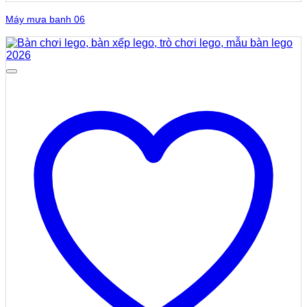
Máy mưa banh 06