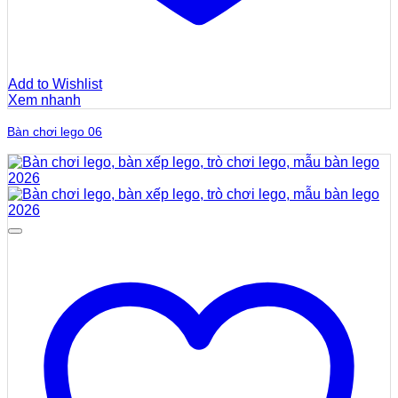
Add to Wishlist
Xem nhanh
Bàn chơi lego 06