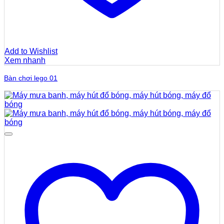
Add to Wishlist
Xem nhanh
Bàn chơi lego 01