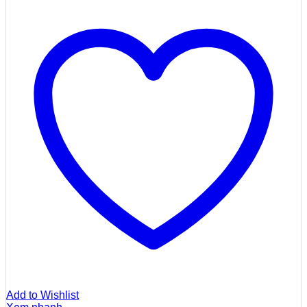
Add to Wishlist