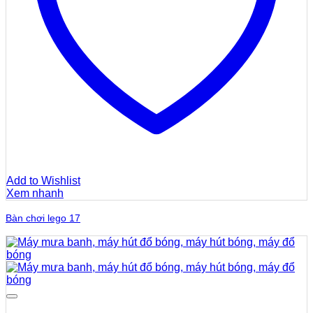
Add to Wishlist
Xem nhanh
Bàn chơi lego 17