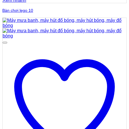
Xem nhanh
Bàn chơi lego 10