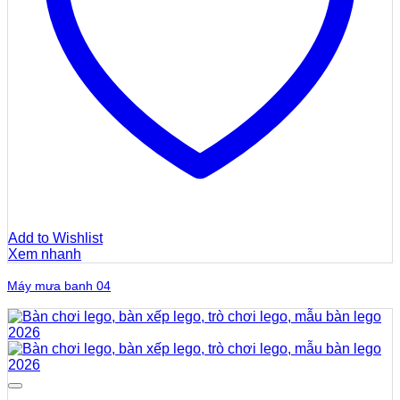
Add to Wishlist
Xem nhanh
Máy mưa banh 04