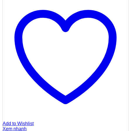
Add to Wishlist
Xem nhanh