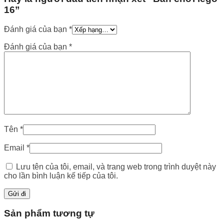
16”
Đánh giá của bạn
*
Đánh giá của bạn
*
Tên
*
Email
*
Lưu tên của tôi, email, và trang web trong trình duyệt này
cho lần bình luận kế tiếp của tôi.
Sản phẩm tương tự