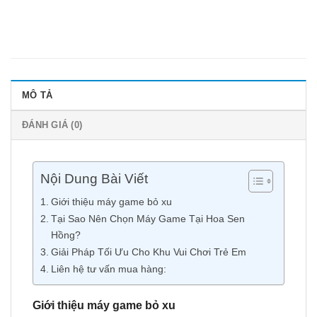
MÔ TẢ
ĐÁNH GIÁ (0)
Nội Dung Bài Viết
Giới thiệu máy game bỏ xu
Tại Sao Nên Chọn Máy Game Tại Hoa Sen
Hồng?
Giải Pháp Tối Ưu Cho Khu Vui Chơi Trẻ Em
Liên hệ tư vấn mua hàng:
Giới thiệu máy game bỏ xu