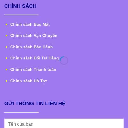
CHÍNH SÁCH
Chính sách Bảo Mật
Chính sách Vận Chuyển
Chính sách Bảo Hành
Chính sách Đổi Trả Hàng
Chính sách Thanh toán
Chính sách Hỗ Trợ
GỬI THÔNG TIN LIÊN HỆ