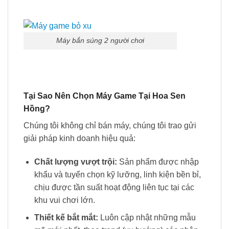
Máy bắn súng 2 người chơi
Tại Sao Nên Chọn Máy Game Tại Hoa Sen
Hồng?
Chúng tôi không chỉ bán máy, chúng tôi trao gửi
giải pháp kinh doanh hiệu quả:
Chất lượng vượt trội:
Sản phẩm được nhập
khẩu và tuyển chọn kỹ lưỡng, linh kiện bền bỉ,
chịu được tần suất hoạt động liên tục tại các
khu vui chơi lớn.
Thiết kế bắt mắt:
Luôn cập nhật những mẫu