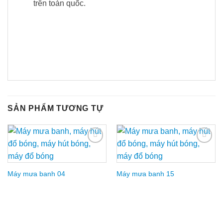
trên toàn quốc.
SẢN PHẨM TƯƠNG TỰ
Add to
Add to
Wishlist
Wishlist
Máy mưa banh 04
Máy mưa banh 15