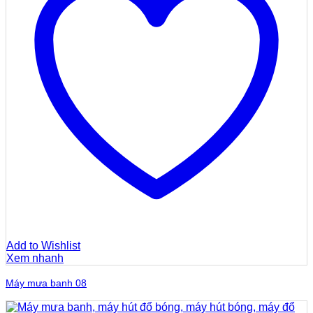
Add to Wishlist
Xem nhanh
Máy mưa banh 08