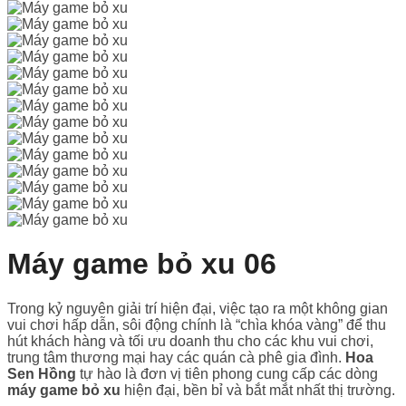
Máy game bỏ xu 06
Trong kỷ nguyên giải trí hiện đại, việc tạo ra một không gian
vui chơi hấp dẫn, sôi động chính là “chìa khóa vàng” để thu
hút khách hàng và tối ưu doanh thu cho các khu vui chơi,
trung tâm thương mại hay các quán cà phê gia đình.
Hoa
Sen Hồng
tự hào là đơn vị tiên phong cung cấp các dòng
máy game bỏ xu
hiện đại, bền bỉ và bắt mắt nhất thị trường.