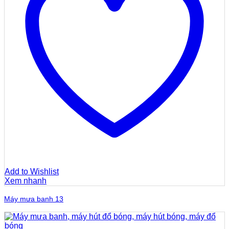
Add to Wishlist
Xem nhanh
Máy mưa banh 13