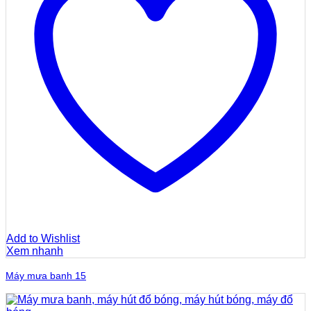
Add to Wishlist
Xem nhanh
Máy mưa banh 15