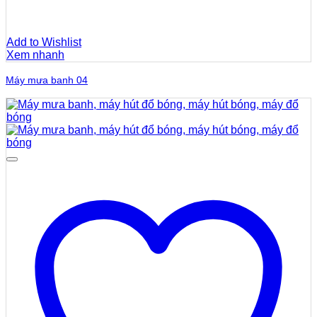
Add to Wishlist
Xem nhanh
Máy mưa banh 04