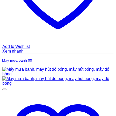
Add to Wishlist
Xem nhanh
Máy mưa banh 09