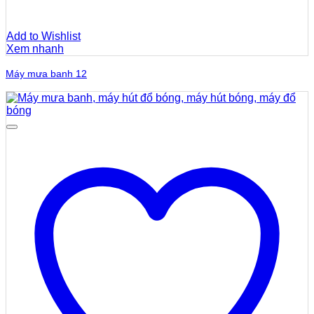
Add to Wishlist
Xem nhanh
Máy mưa banh 12