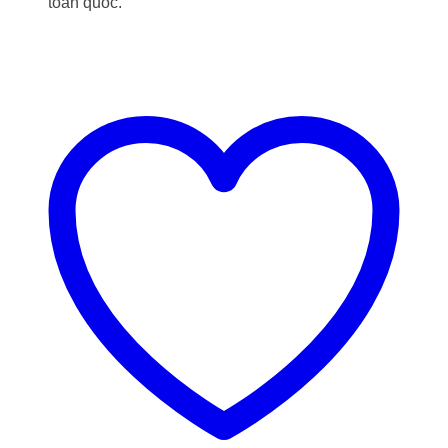
toàn quốc.