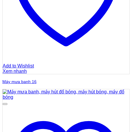
Add to Wishlist
Xem nhanh
Máy mưa banh 16