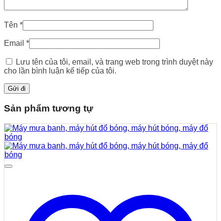
Tên
*
Email
*
Lưu tên của tôi, email, và trang web trong trình duyệt này
cho lần bình luận kế tiếp của tôi.
Sản phẩm tương tự