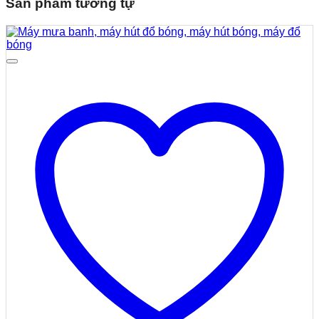
Sản phẩm tương tự