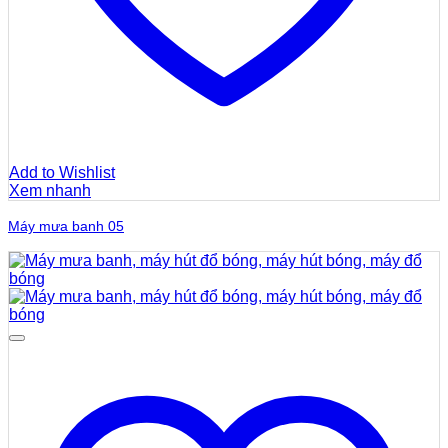
Add to Wishlist
Xem nhanh
Máy mưa banh 05