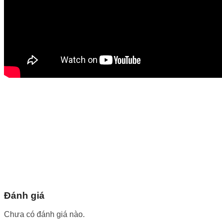
Đánh giá
Chưa có đánh giá nào.