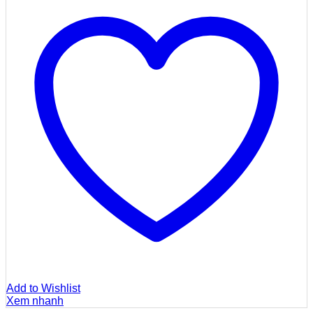
Add to Wishlist
Xem nhanh