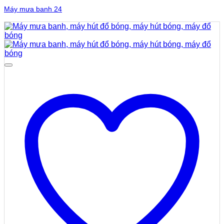
Máy mưa banh 24