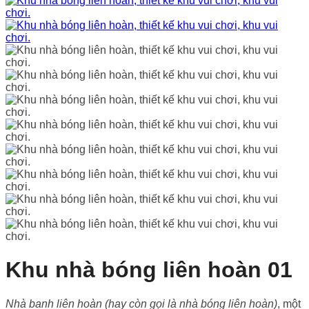
Khu nhà bóng liên hoàn 01
Nhà banh liên hoàn (hay còn gọi là nhà bóng liên hoàn)
, một