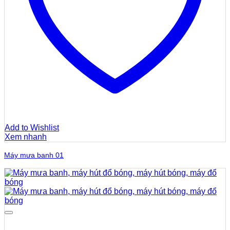
Add to Wishlist
Xem nhanh
Máy mưa banh 01