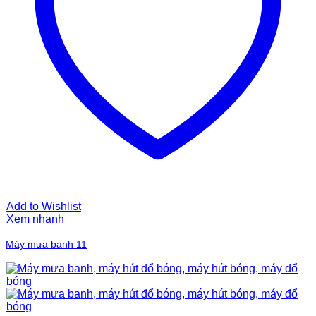
Add to Wishlist
Xem nhanh
Máy mưa banh 11