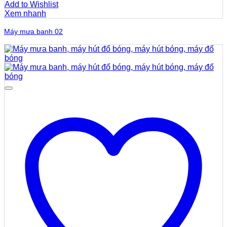
Add to Wishlist
Xem nhanh
Máy mưa banh 02