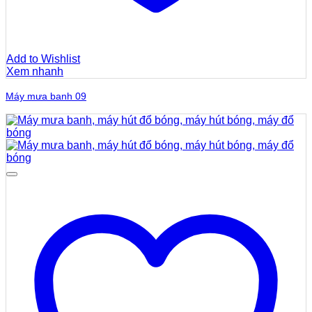
Add to Wishlist
Xem nhanh
Máy mưa banh 09