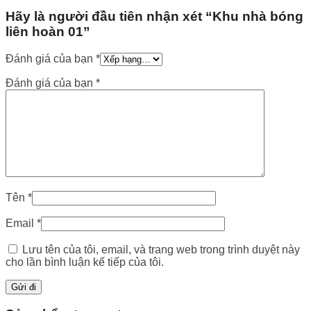
Hãy là người đầu tiên nhận xét “Khu nhà bóng
liên hoàn 01”
Đánh giá của bạn
*
Đánh giá của bạn
*
Tên
*
Email
*
Lưu tên của tôi, email, và trang web trong trình duyệt này
cho lần bình luận kế tiếp của tôi.