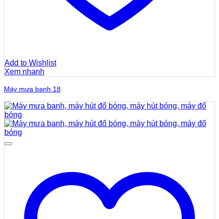
Add to Wishlist
Xem nhanh
Máy mưa banh 18