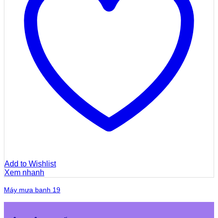
Add to Wishlist
Xem nhanh
Máy mưa banh 19