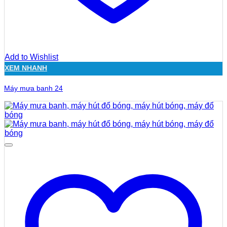
Add to Wishlist
XEM NHANH
Máy mưa banh 24