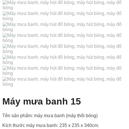
Máy mưa banh 15
Tên sản phẩm: máy mưa banh (máy thổi bóng)
Kích thước máy mưa banh: 235 x 235 x 340cm.