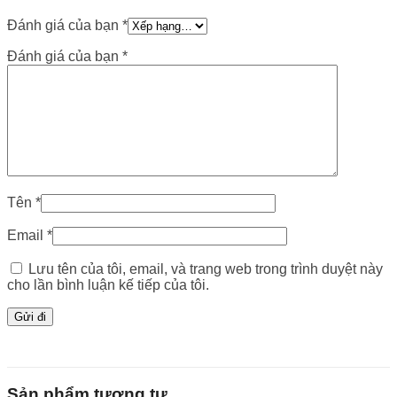
Đánh giá của bạn
*
Đánh giá của bạn
*
Tên
*
Email
*
Lưu tên của tôi, email, và trang web trong trình duyệt này
cho lần bình luận kế tiếp của tôi.
Sản phẩm tương tự