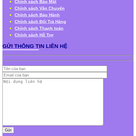
Chính sách Bảo Mật
Chính sách Vận Chuyển
Chính sách Bảo Hành
Chính sách Đổi Trả Hàng
Chính sách Thanh toán
Chính sách Hỗ Trợ
GỬI THÔNG TIN LIÊN HỆ