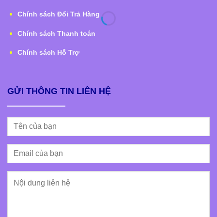
Chính sách Đổi Trả Hàng
Chính sách Thanh toán
Chính sách Hỗ Trợ
GỬI THÔNG TIN LIÊN HỆ