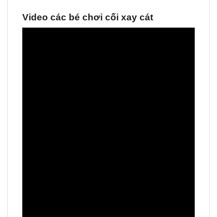
Video các bé chơi cối xay cát