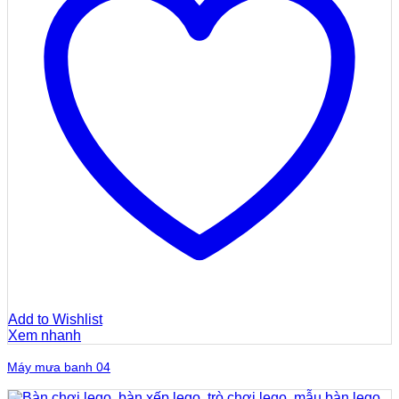
Add to Wishlist
Xem nhanh
Máy mưa banh 04