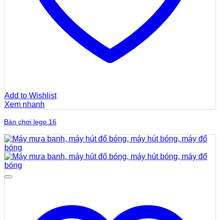
Add to Wishlist
Xem nhanh
Bàn chơi lego 16