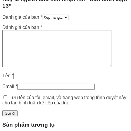
13”
Đánh giá của bạn
*
Đánh giá của bạn
*
Tên
*
Email
*
Lưu tên của tôi, email, và trang web trong trình duyệt này
cho lần bình luận kế tiếp của tôi.
Sản phẩm tương tự