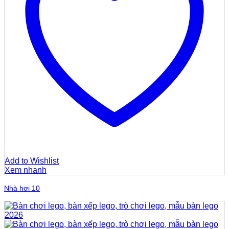
Add to Wishlist
Xem nhanh
Nhà hơi 10