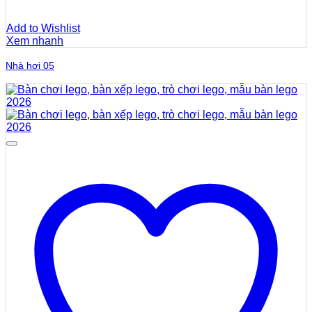
Add to Wishlist
Xem nhanh
Nhà hơi 05