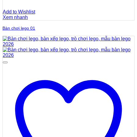
Add to Wishlist
Xem nhanh
Bàn chơi lego 01