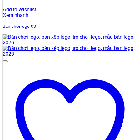
Add to Wishlist
Xem nhanh
Bàn chơi lego 08