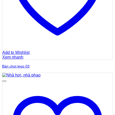
Add to Wishlist
Xem nhanh
Bàn chơi lego 03