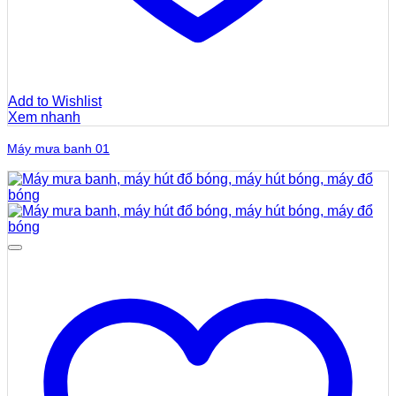
Add to Wishlist
Xem nhanh
Máy mưa banh 01