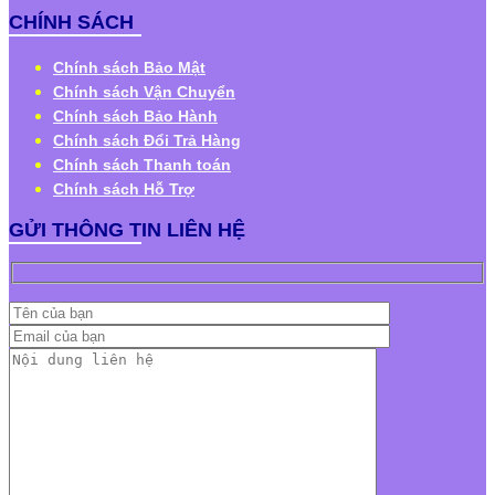
CHÍNH SÁCH
Chính sách Bảo Mật
Chính sách Vận Chuyển
Chính sách Bảo Hành
Chính sách Đổi Trả Hàng
Chính sách Thanh toán
Chính sách Hỗ Trợ
GỬI THÔNG TIN LIÊN HỆ