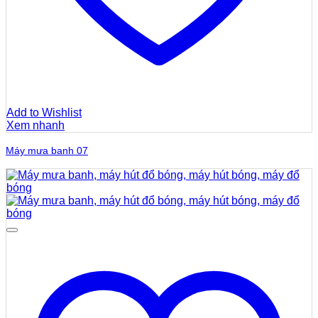
Add to Wishlist
Xem nhanh
Máy mưa banh 07