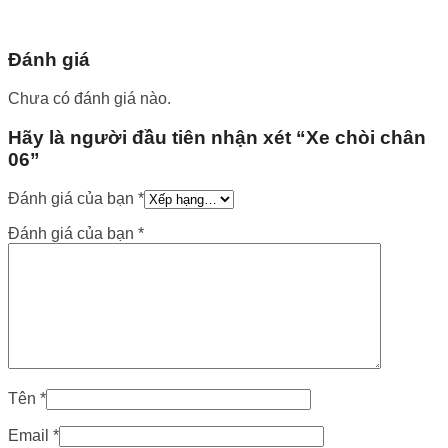
Đánh giá
Chưa có đánh giá nào.
Hãy là người đầu tiên nhận xét “Xe chòi chân
06”
Đánh giá của bạn
*
Đánh giá của bạn
*
Tên
*
Email
*