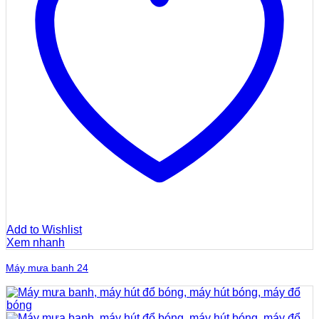
Add to Wishlist
Xem nhanh
Máy mưa banh 24