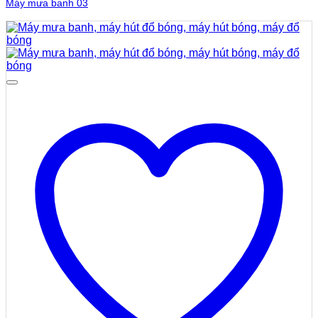
Máy mưa banh 03