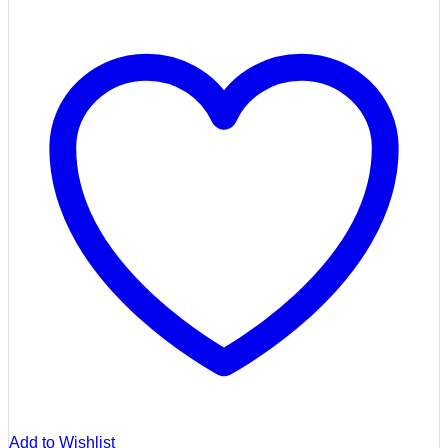
Add to Wishlist