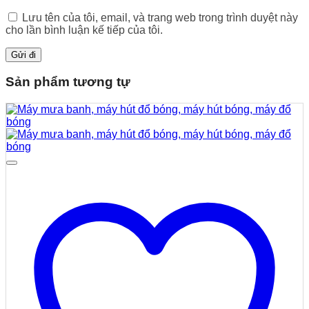
Lưu tên của tôi, email, và trang web trong trình duyệt này
cho lần bình luận kế tiếp của tôi.
Sản phẩm tương tự