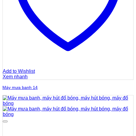
Add to Wishlist
Xem nhanh
Máy mưa banh 14