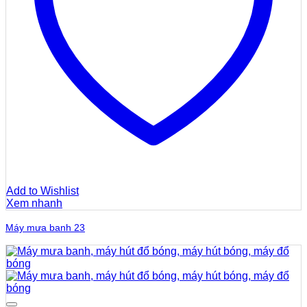
Add to Wishlist
Xem nhanh
Máy mưa banh 23