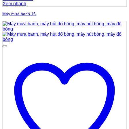
Xem nhanh
Máy mưa banh 16