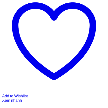
Add to Wishlist
Xem nhanh