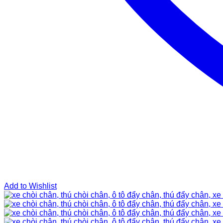
Add to Wishlist