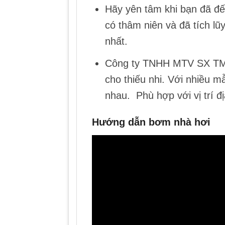
Hãy yên tâm khi bạn đã đến
có thâm niên và đã tích l
nhất.
Công ty TNHH MTV SX TM
cho thiếu nhi. Với nhiều m
nhau. Phù hợp với vị trí đ
Hướng dẫn bơm nhà hơi