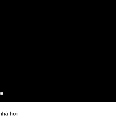
nhà hơi