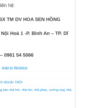
liên hệ:
SX TM DV HOA SEN HỒNG
 Nội Hoá 1 -P. Bình An – TP. Dĩ
 – 0961 54 5066
Add to Wishlist
ƠI NGOÀI TRỜI
g bán nhà hơi
,
nhà hơi
,
nhà phao
,
xưởng may nhà