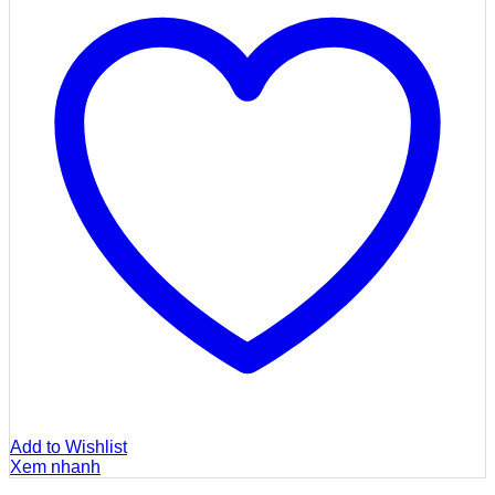
Add to Wishlist
Xem nhanh