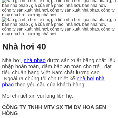
Nhà hơi 40
Nhà hơi,
nhà phao
được sản xuất bằng chất liệu
nhập hoàn toàn, đảm bảo an toàn cho trẻ , đạt
tiêu chuẩn hàng Việt Nam chất lượng cao
.Ngoài ra chúng tôi còn thiết kế
nhà hơi
nhà
phao
theo yêu cầu của khách hàng .
Mọi chi tiết xin vui lòng liên hệ:
CÔNG TY TNHH MTV SX TM DV HOA SEN
HỒNG