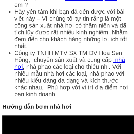
em ?
Hãy yên tâm khi bạn đã đến được với bài
viết này – Vì chúng tôi tự tin rằng là một
công sản xuất nhà hơi có thâm niên và đã
tích lũy được rất nhiều kinh nghiệm .Nhằm
đem đến cho khách hàng những lợi ích tốt
nhất.
Công ty TNHH MTV SX TM DV Hoa Sen
Hồng, chuyên sản xuất và cung cấp
nhà
hơi
, nhà phao các loại cho thiếu nhi. Với
nhiều mẫu nhà hơi các loại, nhà phao với
nhiều kiểu dáng đa dạng và kích thước
khác nhau. Phù hợp với vị trí địa điểm nơi
bạn kinh doanh.
Hướng dẫn bơm nhà hơi