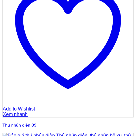
Add to Wishlist
Xem nhanh
Thú nhún điện 09