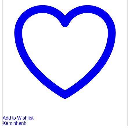
Add to Wishlist
Xem nhanh