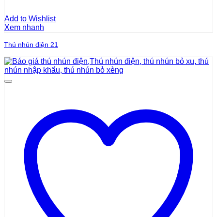
Add to Wishlist
Xem nhanh
Thú nhún điện 21