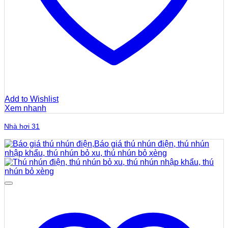
Add to Wishlist
Xem nhanh
Nhà hơi 31