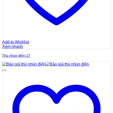
Add to Wishlist
Xem nhanh
Thú nhún điện 17