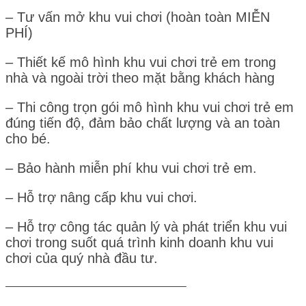
– Tư vấn mở khu vui chơi (hoàn toàn MIỄN
PHÍ)
– Thiết kế mô hình khu vui chơi trẻ em trong
nhà và ngoài trời theo mặt bằng khách hàng
– Thi công trọn gói mô hình khu vui chơi trẻ em
đúng tiến độ, đảm bảo chất lượng và an toàn
cho bé.
– Bảo hành miễn phí khu vui chơi trẻ em.
– Hỗ trợ nâng cấp khu vui chơi.
– Hỗ trợ công tác quản lý và phát triển khu vui
chơi trong suốt quá trình kinh doanh khu vui
chơi của quý nhà đầu tư.
————————————————–