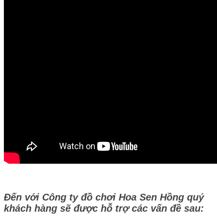
Đến với Công ty đồ chơi Hoa Sen Hồng quý
khách hàng sẽ được hỗ trợ các vấn đề sau: