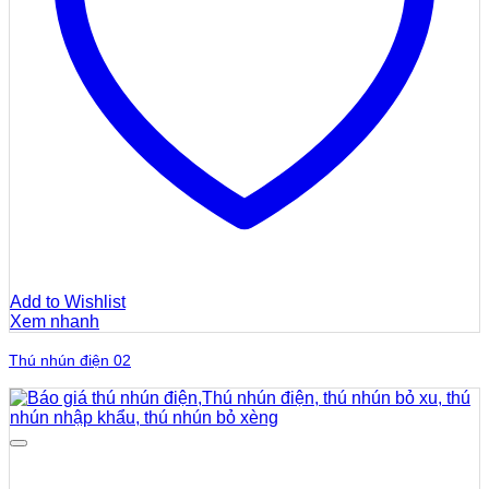
Add to Wishlist
Xem nhanh
Thú nhún điện 02