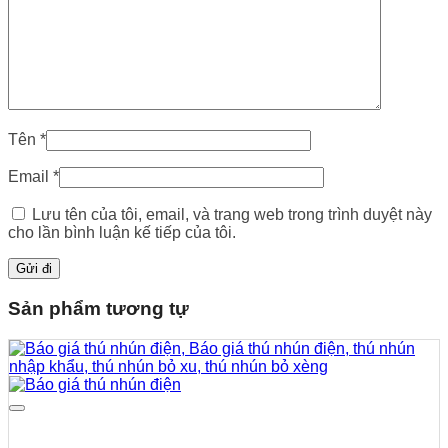
Tên
*
Email
*
Lưu tên của tôi, email, và trang web trong trình duyệt này
cho lần bình luận kế tiếp của tôi.
Sản phẩm tương tự