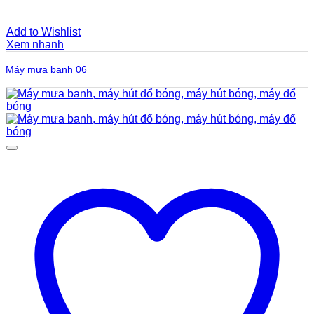
Add to Wishlist
Xem nhanh
Máy mưa banh 06