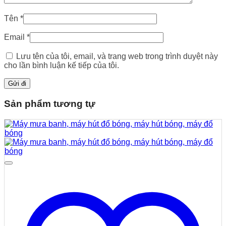
Tên
*
Email
*
Lưu tên của tôi, email, và trang web trong trình duyệt này
cho lần bình luận kế tiếp của tôi.
Sản phẩm tương tự