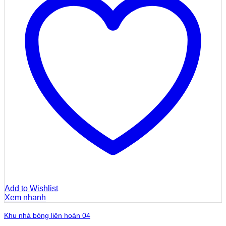
Add to Wishlist
Xem nhanh
Khu nhà bóng liên hoàn 04