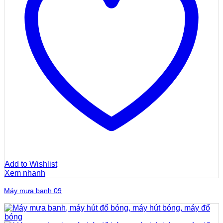
Add to Wishlist
Xem nhanh
Máy mưa banh 09