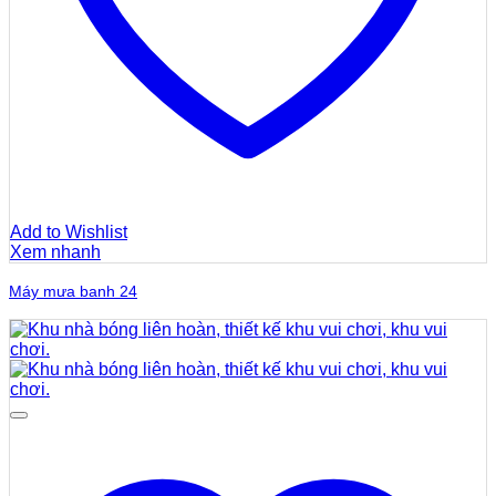
Add to Wishlist
Xem nhanh
Máy mưa banh 24