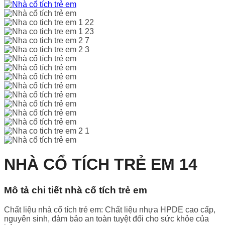
NHÀ CỔ TÍCH TRẺ EM 14
Mô tả chi tiết nhà cổ tích trẻ em
Chất liệu nhà cổ tích trẻ em: Chất liệu nhựa HPDE cao cấp,
nguyên sinh, đảm bảo an toàn tuyệt đối cho sức khỏe của