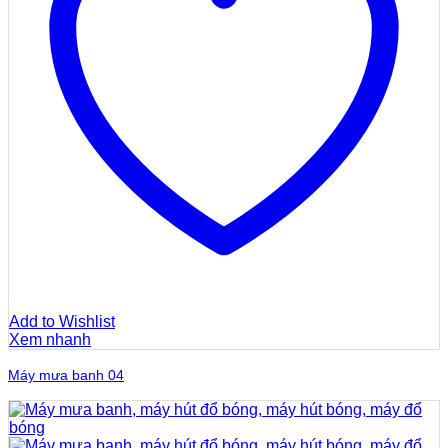
Add to Wishlist
Xem nhanh
Máy mưa banh 04