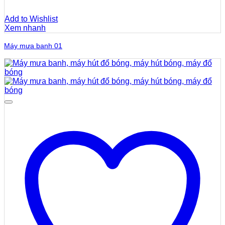
Add to Wishlist
Xem nhanh
Máy mưa banh 01