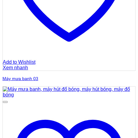
Add to Wishlist
Xem nhanh
Máy mưa banh 03