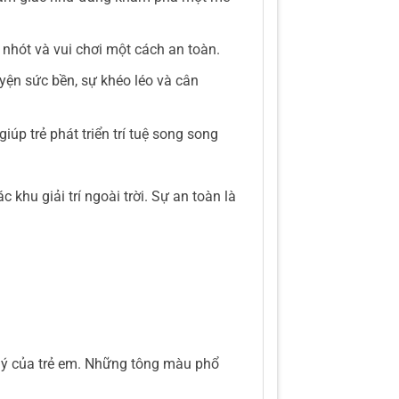
 nhót và vui chơi một cách an toàn.
luyện sức bền, sự khéo léo và cân
iúp trẻ phát triển trí tuệ song song
khu giải trí ngoài trời. Sự an toàn là
ú ý của trẻ em. Những tông màu phổ