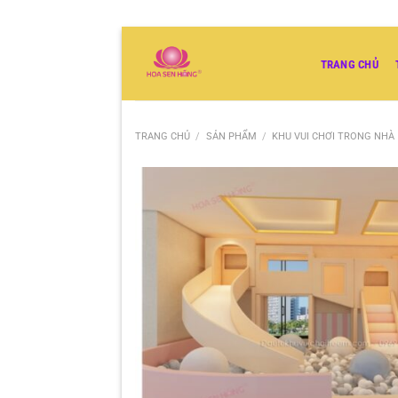
Bỏ
qua
TRANG CHỦ
nội
dung
TRANG CHỦ
/
SẢN PHẨM
/
KHU VUI CHƠI TRONG NHÀ