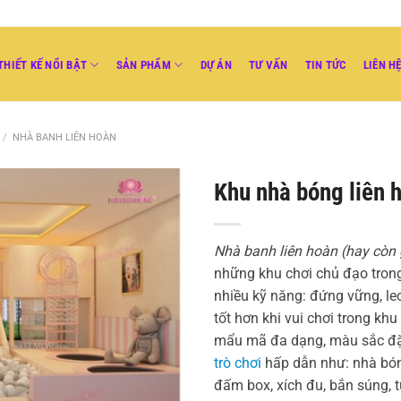
THIẾT KẾ NỔI BẬT
SẢN PHẨM
DỰ ÁN
TƯ VẤN
TIN TỨC
LIÊN H
/
NHÀ BANH LIÊN HOÀN
Khu nhà bóng liên 
Add to
Wishlist
Nhà banh liên hoàn (hay còn 
những khu chơi chủ đạo trong
nhiều kỹ năng: đứng vững, leo
tốt hơn khi vui chơi trong kh
mẩu mã đa dạng, màu sắc đặt
trò chơi
hấp dẫn như: nhà bóng,
đấm box, xích đu, bắn súng, 