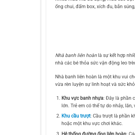
ống chui, đấm box, xích đu, bắn súng,
Nhà banh liên hoàn
là sự kết hợp nhiề
nhà các bé thỏa sức vận động leo trèo
Nhà banh liên hoàn là một khu vui chơ
vừa rèn luyện sự linh hoạt và sức kh
Khu vực banh nhựa
: Đây là phần 
lớn. Trẻ em có thể tự do nhảy, lăn
Khu cầu trượt
: Cầu trượt là phần k
hoặc một khu vực chơi khác.
Hệ thống đường ống liên hoàn
: C