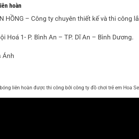
liên hoàn
ỒNG – Công ty chuyên thiết kế và thi công lắp 
ội Hoá 1- P. Bình An – TP. Dĩ An – Bình Dương.
s Ánh
 bóng liên hoàn được thi công bởi công ty đồ chơi trẻ em Hoa S