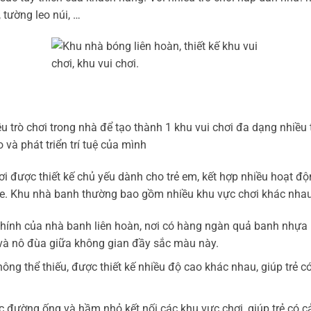
 tường leo núi, …
u trò chơi trong nhà để tạo thành 1 khu vui chơi đa dạng nhiều t
 và phát triển trí tuệ của mình
i được thiết kế chủ yếu dành cho trẻ em, kết hợp nhiều hoạt độn
ỏe. Khu nhà banh thường bao gồm nhiều khu vực chơi khác nhau, 
chính của nhà banh liên hoàn, nơi có hàng ngàn quả banh nhựa
, và nô đùa giữa không gian đầy sắc màu này.
hông thể thiếu, được thiết kế nhiều độ cao khác nhau, giúp trẻ c
ác đường ống và hầm nhỏ kết nối các khu vực chơi, giúp trẻ c