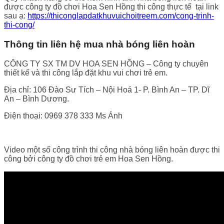
được công ty đồ chơi Hoa Sen Hồng thi công thực tế tại link
sau ạ:
https://thiconglapdatkhuvuichoitreem.com/cong-trinh-
thi-cong/
Thông tin liên hệ mua nhà bóng liên hoàn
CÔNG TY SX TM DV HOA SEN HỒNG – Công ty chuyên
thiết kế và thi công lắp đặt khu vui chơi trẻ em.
Địa chỉ: 106 Đào Sư Tích – Nội Hoá 1- P. Bình An – TP. Dĩ
An – Bình Dương.
Điện thoại: 0969 378 333 Ms Ánh
Video một số công trình thi công nhà bóng liên hoàn được thi
công bởi công ty đồ chơi trẻ em Hoa Sen Hồng.