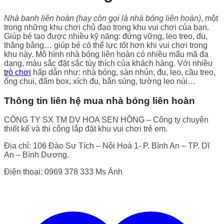
Nhà banh liên hoàn (hay còn gọi là nhà bóng liên hoàn)
, một
trong những khu chơi chủ đạo trong khu vui chơi của bạn.
Giúp bé tạo được nhiều kỹ năng: đứng vững, leo treo, đu,
thăng bằng… giúp bé có thể lực tốt hơn khi vui chơi trong
khu này. Mô hình nhà bóng liên hoàn có nhiều mẩu mã đa
dạng, màu sắc đặt sắc tùy thích của khách hàng. Với nhiều
trò chơi
hấp dẫn như: nhà bóng, sàn nhún, đu, leo, cầu treo,
ống chui, đấm box, xích đu, bắn súng, tường leo núi…
Thông tin liên hệ mua nhà bóng liên hoàn
CÔNG TY SX TM DV HOA SEN HỒNG – Công ty chuyên
thiết kế và thi công lắp đặt khu vui chơi trẻ em.
Địa chỉ: 106 Đào Sư Tích – Nội Hoá 1- P. Bình An – TP. Dĩ
An – Bình Dương.
Điện thoại: 0969 378 333 Ms Ánh