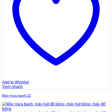
Add to Wishlist
Xem nhanh
Máy mưa banh 22