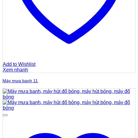
Add to Wishlist
Xem nhanh
Máy mưa banh 11