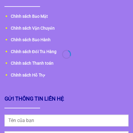
Chính sách Bảo Mật
Chính sách Vận Chuyển
Chính sách Bảo Hành
Chính sách Đổi Trả Hàng
Chính sách Thanh toán
Chính sách Hỗ Trợ
GỬI THÔNG TIN LIÊN HỆ